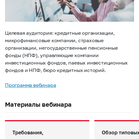
Целевая аудитория: кредитные организации,
микрофинансовые компании, страховые
организации, негосударственные пенсионные
фонды (НПФ), управляющие компании
инвестиционных фондов, паевых инвестиционных
фондов и НПФ, бюро кредитных историй.
Программа вебинара
Материалы вебинара
Требования,
Обзор типовых