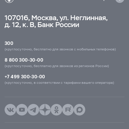
107016, Москва, ул. Неглинная,
д. 12, к. В, Банк России
300
(круглосуточно, бесплатно для звонков с мобильных телефонов)
8 800 300-30-00
(круглосуточно, бесплатно для звонков из регионов России)
+7 499 300-30-00
(круглосуточно, в соответствии с тарифами вашего оператора)