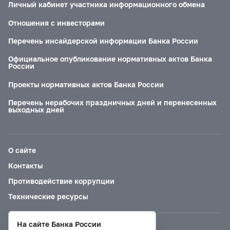
Личный кабинет участника информационного обмена
Отношения с инвесторами
Перечень инсайдерской информации Банка России
Официальное опубликование нормативных актов Банка
России
Проекты нормативных актов Банка России
Перечень нерабочих праздничных дней и перенесенных
выходных дней
О сайте
Контакты
Противодействие коррупции
Технические ресурсы
На сайте Банка России