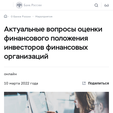
О Банке России
Мероприятия
Актуальные вопросы оценки
финансового положения
инвесторов финансовых
организаций
онлайн
10 марта
2022 года
Поделиться