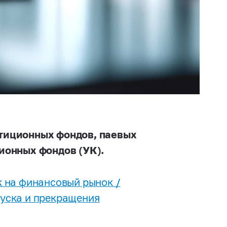
тиционных фондов, паевых
ионных фондов (УК).
 на финансовый рынок /
уска и прекращения