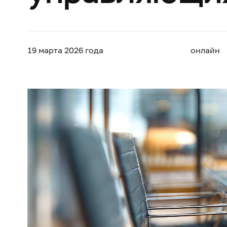
19 марта
2026 года
онлайн