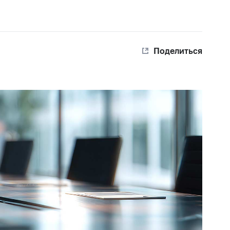
Поделиться