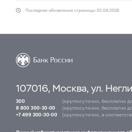
Последнее обновление страницы: 01.04.2026
107016, Москва, ул. Неглин
300
(круглосуточно, бесплатно д
8 800 300-30-00
(круглосуточно, бесплатно д
+7 499 300-30-00
(круглосуточно, в соответст