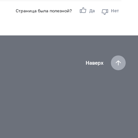
Страница была полезной?
Да
Нет
Наверх