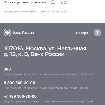
Страница была полезной?
Последнее обновление страницы: 14.09.2023
Наверх
107016, Москва, ул. Неглинная,
д. 12, к. В, Банк России
300
(круглосуточно, бесплатно для звонков с мобильных телефонов)
8 800 300-30-00
(круглосуточно, бесплатно для звонков из регионов России)
+7 499 300-30-00
(круглосуточно, в соответствии с тарифами вашего оператора)