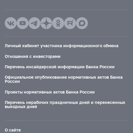
Личный кабинет участника информационного обмена
Отношения с инвесторами
Перечень инсайдерской информации Банка России
Официальное опубликование нормативных актов Банка
России
Проекты нормативных актов Банка России
Перечень нерабочих праздничных дней и перенесенных
выходных дней
О сайте