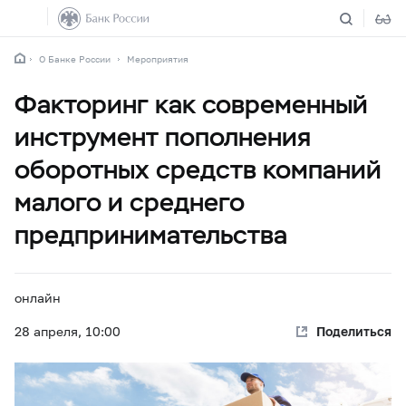
О Банке России
Мероприятия
Факторинг как современный
инструмент пополнения
оборотных средств компаний
малого и среднего
предпринимательства
онлайн
28 апреля,
10:00
Поделиться