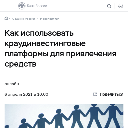
О Банке России
Мероприятия
Как использовать
краудинвестинговые
платформы для привлечения
средств
онлайн
6 апреля
2021 в 10:00
Поделиться