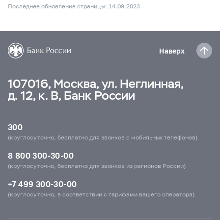
Последнее обновление страницы: 14.09.2023
Наверх
107016, Москва, ул. Неглинная,
д. 12, к. В, Банк России
300
(круглосуточно, бесплатно для звонков с мобильных телефонов)
8 800 300-30-00
(круглосуточно, бесплатно для звонков из регионов России)
+7 499 300-30-00
(круглосуточно, в соответствии с тарифами вашего оператора)