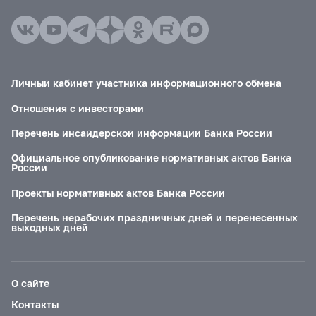
Личный кабинет участника информационного обмена
Отношения с инвесторами
Перечень инсайдерской информации Банка России
Официальное опубликование нормативных актов Банка
России
Проекты нормативных актов Банка России
Перечень нерабочих праздничных дней и перенесенных
выходных дней
О сайте
Контакты