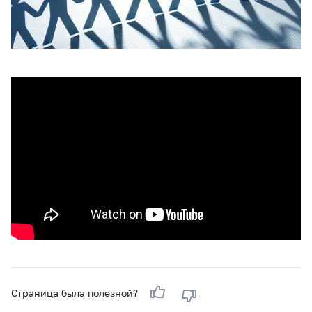
Страница была полезной?