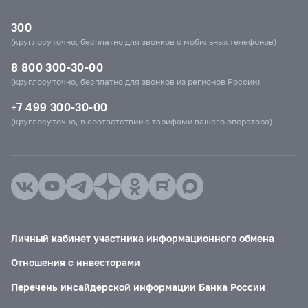
300
(круглосуточно, бесплатно для звонков с мобильных телефонов)
8 800 300-30-00
(круглосуточно, бесплатно для звонков из регионов России)
+7 499 300-30-00
(круглосуточно, в соответствии с тарифами вашего оператора)
Личный кабинет участника информационного обмена
Отношения с инвесторами
Перечень инсайдерской информации Банка России