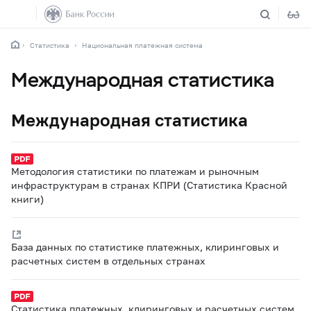
Статистика
Национальная платежная система
Международная статистика
Международная статистика
Методология статистики по платежам и рыночным
инфраструктурам в странах КПРИ (Статистика Красной
книги)
База данных по статистике платежных, клиринговых и
расчетных систем в отдельных странах
Статистика платежных, клиринговых и расчетных систем