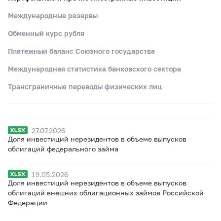
Международные резервы
Обменный курс рубля
Платежный баланс Союзного государства
Международная статистика банковского сектора
Трансграничные переводы физических лиц
27.07.2026
Доля инвестиций нерезидентов в объеме выпусков
облигаций федерального займа
19.05.2026
Доля инвестиций нерезидентов в объеме выпусков
облигаций внешних облигационных займов Российской
Федерации