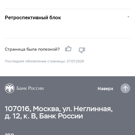
Ретроспективный блок
Страница была полезной?
Последнее обновление страницы: 27.07.2026
Наверх
107016, Москва, ул. Неглинная,
д. 12, к. В, Банк России