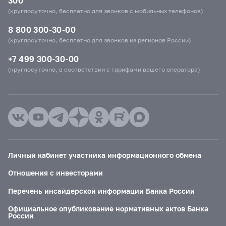
300
(круглосуточно, бесплатно для звонков с мобильных телефонов)
8 800 300-30-00
(круглосуточно, бесплатно для звонков из регионов России)
+7 499 300-30-00
(круглосуточно, в соответствии с тарифами вашего оператора)
Личный кабинет участника информационного обмена
Отношения с инвесторами
Перечень инсайдерской информации Банка России
Официальное опубликование нормативных актов Банка
России