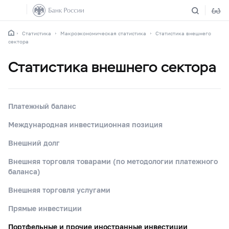
Статистика
Макроэкономическая статистика
Статистика внешнего
сектора
Статистика внешнего сектора
Платежный баланс
Международная инвестиционная позиция
Внешний долг
Внешняя торговля товарами (по методологии платежного
баланса)
Внешняя торговля услугами
Прямые инвестиции
Портфельные и прочие иностранные инвестиции