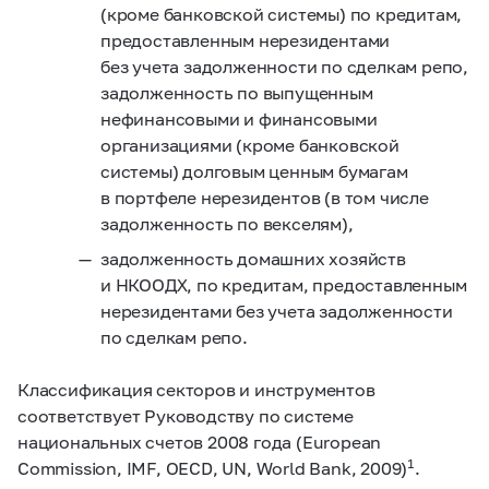
(кроме банковской системы) по кредитам,
предоставленным нерезидентами
без учета задолженности по сделкам репо,
задолженность по выпущенным
нефинансовыми и финансовыми
организациями (кроме банковской
системы) долговым ценным бумагам
в портфеле нерезидентов (в том числе
задолженность по векселям),
задолженность домашних хозяйств
и НКООДХ, по кредитам, предоставленным
нерезидентами без учета задолженности
по сделкам репо.
Классификация секторов и инструментов
соответствует Руководству по системе
национальных счетов 2008 года (European
1
Commission, IMF, OECD, UN, World Bank, 2009)
.