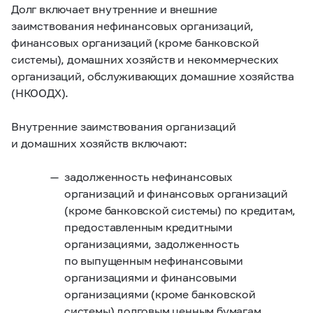
Долг включает внутренние и внешние
заимствования нефинансовых организаций,
финансовых организаций (кроме банковской
системы), домашних хозяйств и некоммерческих
организаций, обслуживающих домашние хозяйства
(НКООДХ).
Внутренние заимствования организаций
и домашних хозяйств включают:
задолженность нефинансовых
организаций и финансовых организаций
(кроме банковской системы) по кредитам,
предоставленным кредитными
организациями, задолженность
по выпущенным нефинансовыми
организациями и финансовыми
организациями (кроме банковской
системы) долговым ценным бумагам