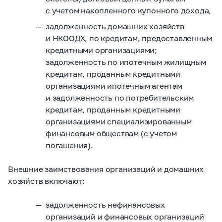
с учетом накопленного купонного дохода,
задолженность домашних хозяйств
и НКООДХ, по кредитам, предоставленным
кредитными организациями;
задолженность по ипотечным жилищным
кредитам, проданным кредитными
организациями ипотечным агентам
и задолженность по потребительским
кредитам, проданным кредитными
организациями специализированным
финансовым обществам (с учетом
погашения).
Внешние заимствования организаций и домашних
хозяйств включают:
задолженность нефинансовых
организаций и финансовых организаций