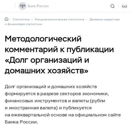
Статистика
Макроэкономическая статистика
Денежно-кредитная
и финансовая статистика
Методологический
комментарий к публикации
«Долг организаций и
домашних хозяйств»
Долг организаций и домашних хозяйств
формируется в разрезе секторов экономики,
финансовых инструментов и валюты (рубли
и иностранная валюта) и публикуется
на ежеквартальной основе на официальном сайте
Банка России.