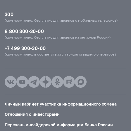
300
(круглосуточно, бесплатно для звонков с мобильных телефонов)
8 800 300-30-00
(круглосуточно, бесплатно для звонков из регионов России)
+7 499 300-30-00
(круглосуточно, в соответствии с тарифами вашего оператора)
Личный кабинет участника информационного обмена
Отношения с инвесторами
Перечень инсайдерской информации Банка России