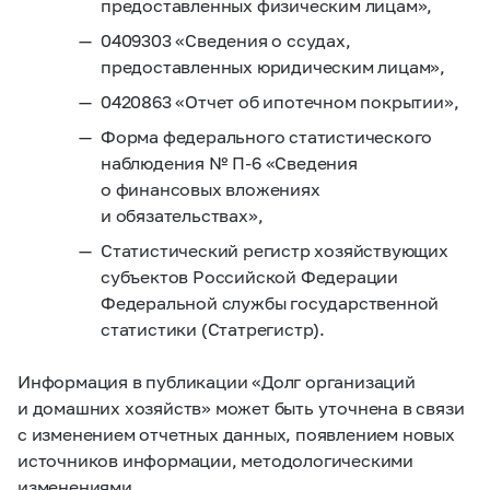
предоставленных физическим лицам»,
0409303 «Сведения о ссудах,
предоставленных юридическим лицам»,
0420863 «Отчет об ипотечном покрытии»,
Форма федерального статистического
наблюдения № П-6 «Сведения
о финансовых вложениях
и обязательствах»,
Статистический регистр хозяйствующих
субъектов Российской Федерации
Федеральной службы государственной
статистики (Статрегистр).
Информация в публикации «Долг организаций
и домашних хозяйств» может быть уточнена в связи
с изменением отчетных данных, появлением новых
источников информации, методологическими
изменениями.