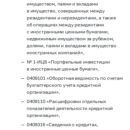
имуществом, паями и вкладами
в имущество, совершенных между
резидентами и нерезидентами, а также
об операциях между резидентами
с иностранными ценными бумагами,
недвижимым имуществом за рубежом,
долями, паями и вкладами в имущество
иностранных компаний»,
№
1-ИЦБ
«Портфельные инвестиции
в иностранные ценные бумаги»,
0409101 «Оборотная ведомость по счетам
бухгалтерского учета кредитной
организации»,
0409110 «Расшифровки отдельных
показателей деятельности кредитной
организации»,
0409316 «Сведения о кредитах,