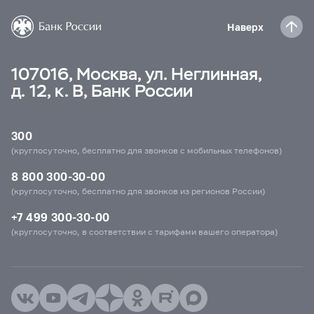
Наверх
107016, Москва, ул. Неглинная,
д. 12, к. В, Банк России
300
(круглосуточно, бесплатно для звонков с мобильных телефонов)
8 800 300-30-00
(круглосуточно, бесплатно для звонков из регионов России)
+7 499 300-30-00
(круглосуточно, в соответствии с тарифами вашего оператора)