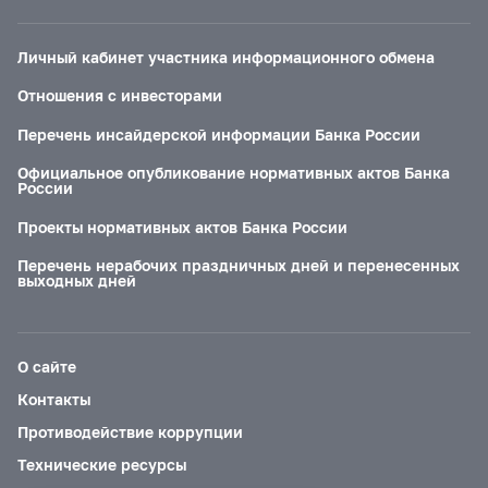
Личный кабинет участника информационного обмена
Отношения с инвесторами
Перечень инсайдерской информации Банка России
Официальное опубликование нормативных актов Банка
России
Проекты нормативных актов Банка России
Перечень нерабочих праздничных дней и перенесенных
выходных дней
О сайте
Контакты
Противодействие коррупции
Технические ресурсы