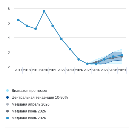
6
5
4
3
2
2017
2018
2019
2020
2021
2022
2023
2024
2025
2026
2027
2028
2029
●
Диапазон прогнозов
●
Центральная тенденция 10-90%
●
Медиана апрель 2026
●
Медиана июнь 2026
●
Медиана июль 2026