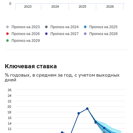
0
2023
2024
2025
2026
●
●
●
Прогноз на 2023
Прогноз на 2024
Прогноз на 2025
●
●
●
Прогноз на 2026
Прогноз на 2027
Прогноз на 2028
●
Прогноз на 2029
Ключевая ставка
% годовых, в среднем за год, с учетом выходных
дней
26
24
22
20
18
16
14
12