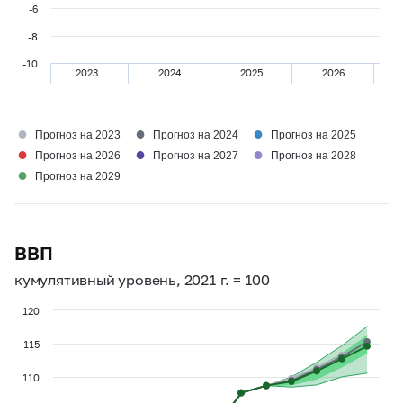
-6
-8
-10
2023
2024
2025
2026
●
●
●
Прогноз на 2023
Прогноз на 2024
Прогноз на 2025
●
●
●
Прогноз на 2026
Прогноз на 2027
Прогноз на 2028
●
Прогноз на 2029
ВВП
кумулятивный уровень, 2021 г. = 100
120
115
110