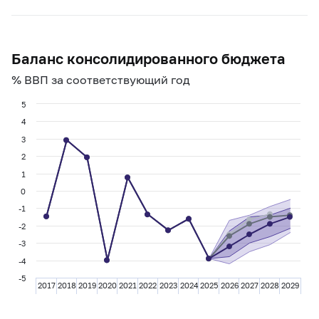
Баланс консолидированного бюджета
% ВВП за соответствующий год
5
4
3
2
1
0
-1
-2
-3
-4
-5
2017
2018
2019
2020
2021
2022
2023
2024
2025
2026
2027
2028
2029