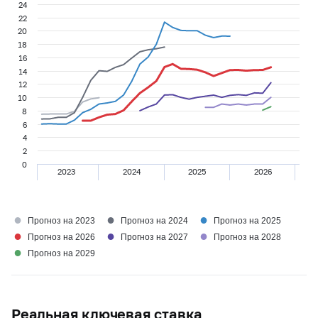
24
22
20
18
16
14
12
10
8
6
4
2
0
2023
2024
2025
2026
●
●
●
Прогноз на 2023
Прогноз на 2024
Прогноз на 2025
●
●
●
Прогноз на 2026
Прогноз на 2027
Прогноз на 2028
●
Прогноз на 2029
Реальная ключевая ставка