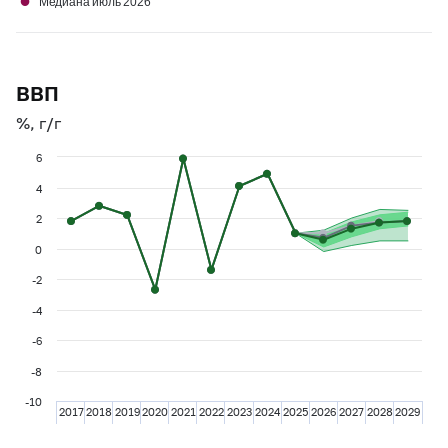
●
Медиана июль 2026
ВВП
%, г/г
6
4
2
0
-2
-4
-6
-8
-10
2017
2018
2019
2020
2021
2022
2023
2024
2025
2026
2027
2028
2029