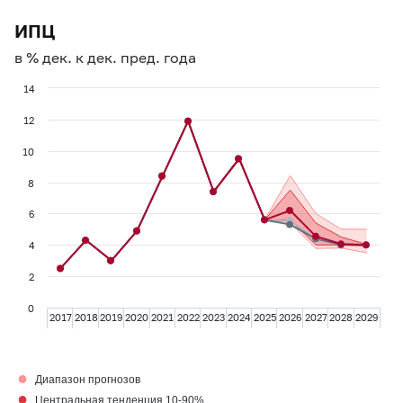
ИПЦ
в % дек. к дек. пред. года
14
12
10
8
6
4
2
0
2017
2018
2019
2020
2021
2022
2023
2024
2025
2026
2027
2028
2029
●
Диапазон прогнозов
●
Центральная тенденция 10-90%