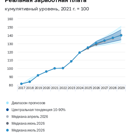
кумулятивный уровень, 2021 г. = 100
160
150
140
130
120
110
100
90
80
2017
2018
2019
2020
2021
2022
2023
2024
2025
2026
2027
2028
2029
●
Диапазон прогнозов
●
Центральная тенденция 10-90%
●
Медиана апрель 2026
●
Медиана июнь 2026
●
Медиана июль 2026