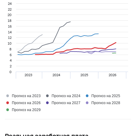
24
22
20
18
16
14
12
10
8
6
4
2
0
2023
2024
2025
2026
●
●
●
Прогноз на 2023
Прогноз на 2024
Прогноз на 2025
●
●
●
Прогноз на 2026
Прогноз на 2027
Прогноз на 2028
●
Прогноз на 2029
Реальная заработная плата