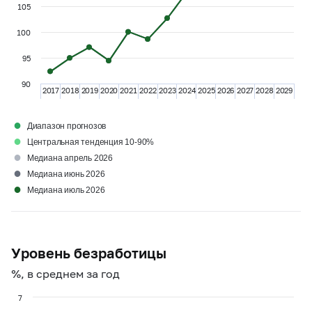
105
100
95
90
2017
2018
2019
2020
2021
2022
2023
2024
2025
2026
2027
2028
2029
●
Диапазон прогнозов
●
Центральная тенденция 10-90%
●
Медиана апрель 2026
●
Медиана июнь 2026
●
Медиана июль 2026
Уровень безработицы
%, в среднем за год
7