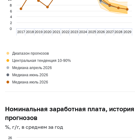
8
6
4
2
0
2017
2018
2019
2020
2021
2022
2023
2024
2025
2026
2027
2028
2029
●
Диапазон прогнозов
●
Центральная тенденция 10-90%
●
Медиана апрель 2026
●
Медиана июнь 2026
●
Медиана июль 2026
Номинальная заработная плата, история
прогнозов
%, г/г, в среднем за год
26