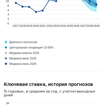
10
8
6
4
2
0
2017
2018
2019
2020
2021
2022
2023
2024
2025
2026
2027
2028
2029
●
Диапазон прогнозов
●
Центральная тенденция 10-90%
●
Медиана апрель 2026
●
Медиана июнь 2026
●
Медиана июль 2026
Ключевая ставка, история прогнозов
% годовых, в среднем за год, с учетом выходных
дней
26