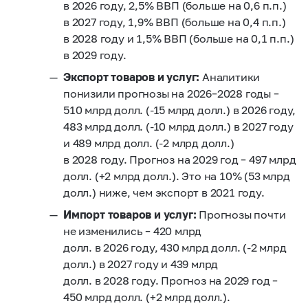
в 2026 году, 2,5% ВВП (больше на 0,6 п.п.)
в 2027 году, 1,9% ВВП (больше на 0,4 п.п.)
в 2028 году и 1,5% ВВП (больше на 0,1 п.п.)
в 2029 году.
Экспорт товаров и услуг:
Аналитики
понизили прогнозы на 2026–2028 годы –
510 млрд долл. (-15 млрд долл.) в 2026 году,
483 млрд долл. (-10 млрд долл.) в 2027 году
и 489 млрд долл. (-2 млрд долл.)
в 2028 году. Прогноз на 2029 год – 497 млрд
долл. (+2 млрд долл.). Это на 10% (53 млрд
долл.) ниже, чем экспорт в 2021 году.
Импорт товаров и услуг:
Прогнозы почти
не изменились – 420 млрд
долл. в 2026 году, 430 млрд долл. (-2 млрд
долл.) в 2027 году и 439 млрд
долл. в 2028 году. Прогноз на 2029 год –
450 млрд долл. (+2 млрд долл.).