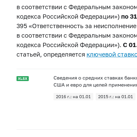
в соответствии с Федеральным законом
кодекса Российской Федерации»)
по 31
395 «Ответственность за неисполнени
в соответствии с Федеральным законом
кодекса Российской Федерации»).
C 01
статьей, определяется
ключевой ставк
Сведения о средних ставках банк
США и евро для целей применения
2016 г.: на 01.01
2015 г.: на 01.01