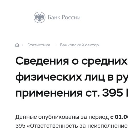
Статистика
Банковский сектор
Сведения о средних
физических лиц в ру
применения ст. 395
Данные опубликованы за период
с 01.
395 «Ответственность за неисполнени