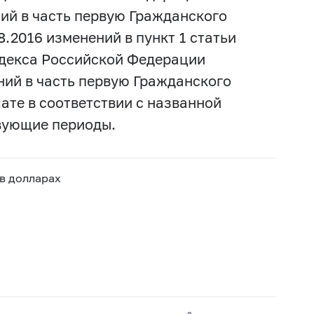
ий в часть первую Гражданского
08.2016 изменений в пункт 1 статьи
одекса Российской Федерации
ий в часть первую Гражданского
те в соответствии с названной
твующие периоды.
 в долларах