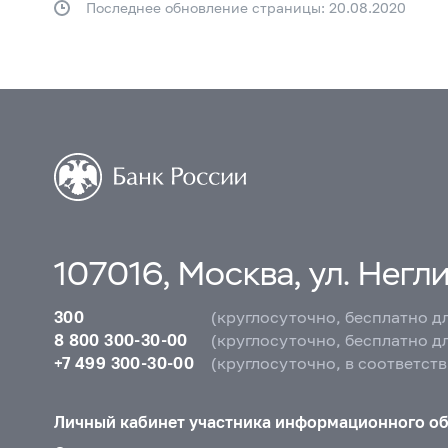
Последнее обновление страницы: 20.08.2020
107016, Москва, ул. Неглин
300
(круглосуточно, бесплатно д
8 800 300-30-00
(круглосуточно, бесплатно д
+7 499 300-30-00
(круглосуточно, в соответст
Личный кабинет участника информационного о