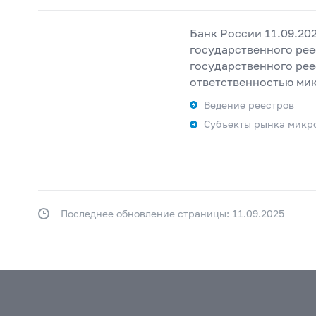
Банк России 11.09.20
государственного ре
государственного ре
ответственностью ми
Ведение реестров
Субъекты рынка микр
Последнее обновление страницы: 11.09.2025