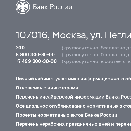
107016, Москва, ул. Неглин
300
(круглосуточно, бесплатно д
8 800 300-30-00
(круглосуточно, бесплатно д
+7 499 300-30-00
(круглосуточно, в соответст
Личный кабинет участника информационного о
Отношения с инвесторами
Перечень инсайдерской информации Банка Рос
Официальное опубликование нормативных акто
Проекты нормативных актов Банка России
Перечень нерабочих праздничных дней и перен