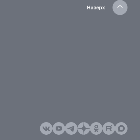
Наверх