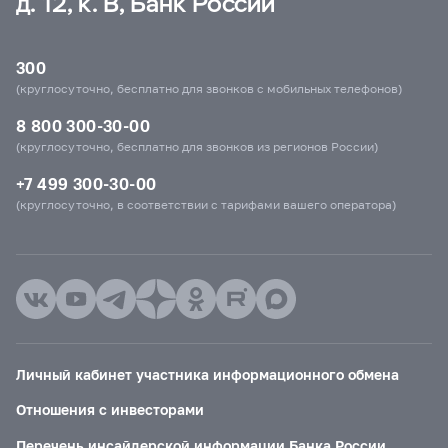
д. 12, к. В, Банк России
300
(круглосуточно, бесплатно для звонков с мобильных телефонов)
8 800 300-30-00
(круглосуточно, бесплатно для звонков из регионов России)
+7 499 300-30-00
(круглосуточно, в соответствии с тарифами вашего оператора)
Личный кабинет участника информационного обмена
Отношения с инвесторами
Перечень инсайдерской информации Банка России