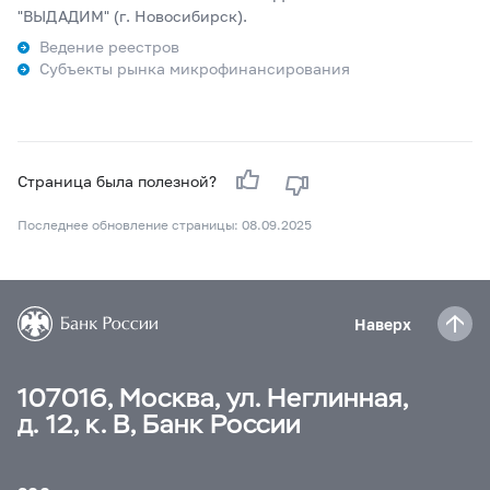
"ВЫДАДИМ" (г. Новосибирск).
Ведение реестров
Субъекты рынка микрофинансирования
Страница была полезной?
Последнее обновление страницы: 08.09.2025
Наверх
107016, Москва, ул. Неглинная,
д. 12, к. В, Банк России