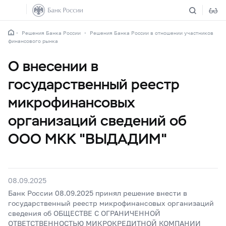
Решения Банка России
Решения Банка России в отношении участников
финансового рынка
О внесении в
государственный реестр
микрофинансовых
организаций сведений об
ООО МКК "ВЫДАДИМ"
08.09.2025
Банк России 08.09.2025 принял решение внести в
государственный реестр микрофинансовых организаций
сведения об ОБЩЕСТВЕ С ОГРАНИЧЕННОЙ
ОТВЕТСТВЕННОСТЬЮ МИКРОКРЕДИТНОЙ КОМПАНИИ