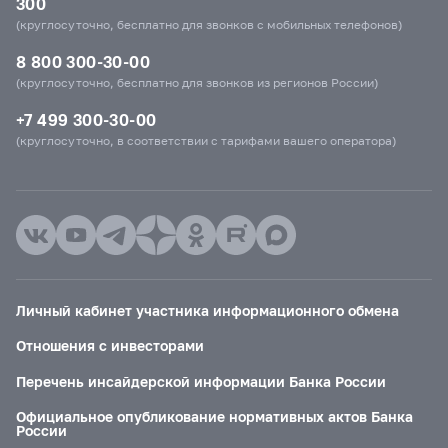
300
(круглосуточно, бесплатно для звонков с мобильных телефонов)
8 800 300-30-00
(круглосуточно, бесплатно для звонков из регионов России)
+7 499 300-30-00
(круглосуточно, в соответствии с тарифами вашего оператора)
Личный кабинет участника информационного обмена
Отношения с инвесторами
Перечень инсайдерской информации Банка России
Официальное опубликование нормативных актов Банка
России