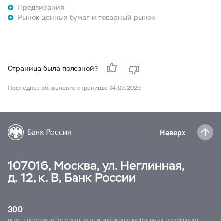
Предписания
Рынок ценных бумаг и товарный рынок
Страница была полезной?
Последнее обновление страницы: 04.09.2025
Наверх
107016, Москва, ул. Неглинная,
д. 12, к. В, Банк России
300
(круглосуточно, бесплатно для звонков с мобильных телефонов)