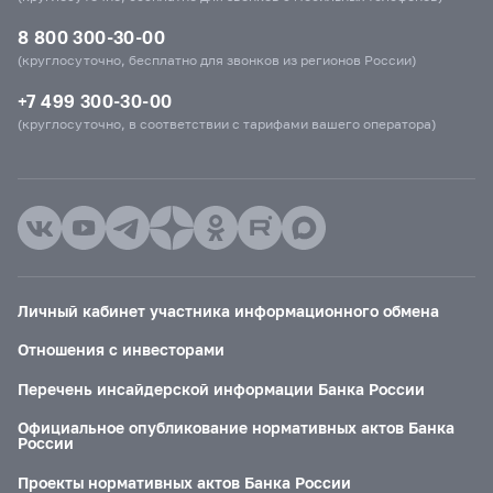
8 800 300-30-00
(круглосуточно, бесплатно для звонков из регионов России)
+7 499 300-30-00
(круглосуточно, в соответствии с тарифами вашего оператора)
Личный кабинет участника информационного обмена
Отношения с инвесторами
Перечень инсайдерской информации Банка России
Официальное опубликование нормативных актов Банка
России
Проекты нормативных актов Банка России