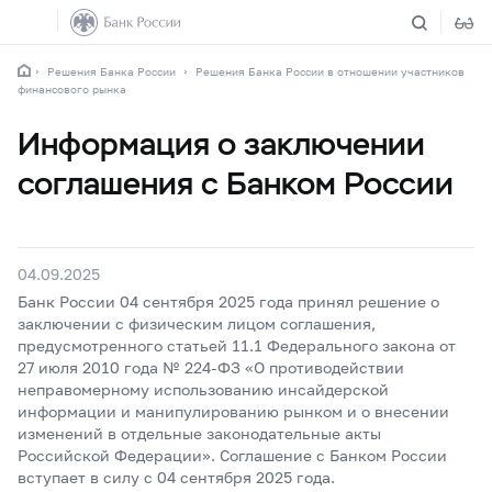
Решения Банка России
Решения Банка России в отношении участников
финансового рынка
Информация о заключении
соглашения с Банком России
04.09.2025
Банк России 04 сентября 2025 года принял решение о
заключении с физическим лицом соглашения,
предусмотренного статьей 11.1 Федерального закона от
27 июля 2010 года № 224-ФЗ «О противодействии
неправомерному использованию инсайдерской
информации и манипулированию рынком и о внесении
изменений в отдельные законодательные акты
Российской Федерации». Соглашение с Банком России
вступает в силу с 04 сентября 2025 года.