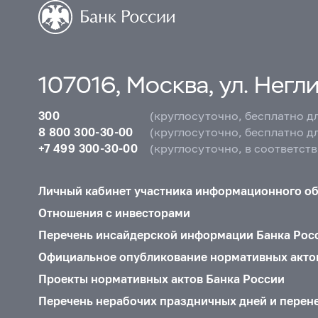
107016, Москва, ул. Неглин
300
(круглосуточно, бесплатно д
8 800 300-30-00
(круглосуточно, бесплатно д
+7 499 300-30-00
(круглосуточно, в соответст
Личный кабинет участника информационного о
Отношения с инвесторами
Перечень инсайдерской информации Банка Рос
Официальное опубликование нормативных акто
Проекты нормативных актов Банка России
Перечень нерабочих праздничных дней и перен