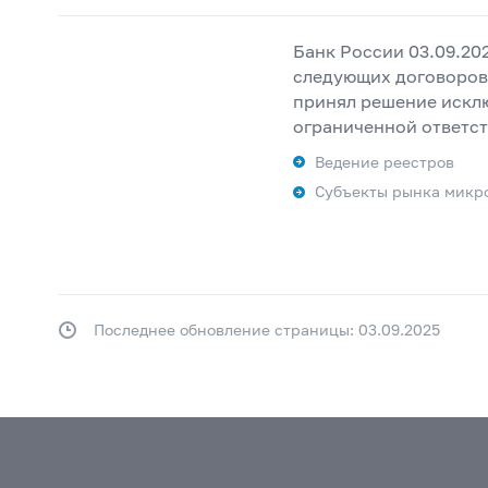
Банк России 03.09.202
следующих договоров:
принял решение исклю
ограниченной ответст
Ведение реестров
Субъекты рынка микр
Последнее обновление страницы: 03.09.2025