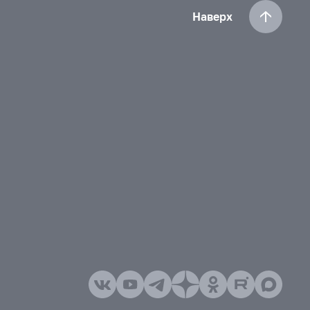
Наверх