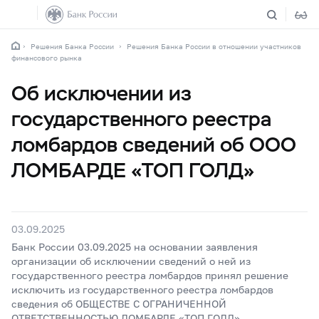
Решения Банка России
Решения Банка России в отношении участников
финансового рынка
Об исключении из
государственного реестра
ломбардов сведений об ООО
ЛОМБАРДЕ «ТОП ГОЛД»
03.09.2025
Банк России 03.09.2025 на основании заявления
организации об исключении сведений о ней из
государственного реестра ломбардов принял решение
исключить из государственного реестра ломбардов
сведения об ОБЩЕСТВЕ С ОГРАНИЧЕННОЙ
ОТВЕТСТВЕННОСТЬЮ ЛОМБАРДЕ «ТОП ГОЛД»