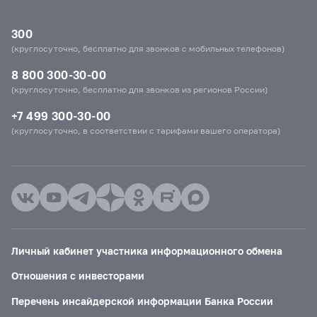
300
(круглосуточно, бесплатно для звонков с мобильных телефонов)
8 800 300-30-00
(круглосуточно, бесплатно для звонков из регионов России)
+7 499 300-30-00
(круглосуточно, в соответствии с тарифами вашего оператора)
Личный кабинет участника информационного обмена
Отношения с инвесторами
Перечень инсайдерской информации Банка России