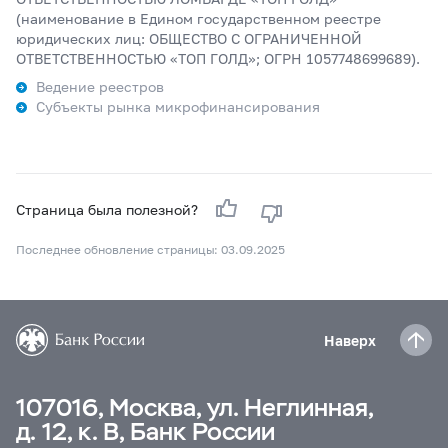
(наименование в Едином государственном реестре
юридических лиц: ОБЩЕСТВО С ОГРАНИЧЕННОЙ
ОТВЕТСТВЕННОСТЬЮ «ТОП ГОЛД»; ОГРН 1057748699689).
Ведение реестров
Субъекты рынка микрофинансирования
Страница была полезной?
Последнее обновление страницы: 03.09.2025
Наверх
107016, Москва, ул. Неглинная,
д. 12, к. В, Банк России