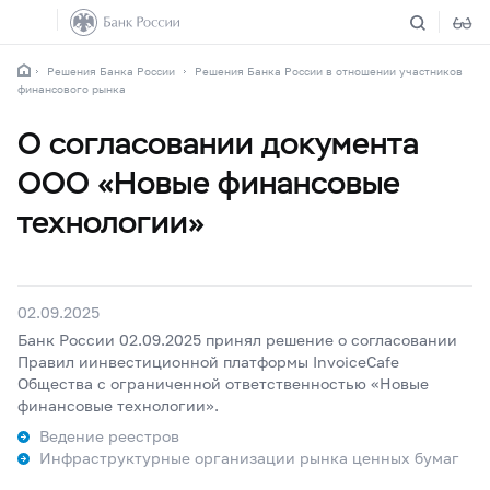
Решения Банка России
Решения Банка России в отношении участников
финансового рынка
О согласовании документа
ООО «Новые финансовые
технологии»
02.09.2025
Банк России 02.09.2025 принял решение о согласовании
Правил иинвестиционной платформы InvoiceCafe
Общества с ограниченной ответственностью «Новые
финансовые технологии».
Ведение реестров
Инфраструктурные организации рынка ценных бумаг