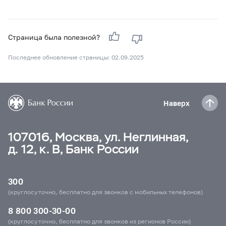
Страница была полезной?
Последнее обновление страницы: 02.09.2025
Наверх
107016, Москва, ул. Неглинная,
д. 12, к. В, Банк России
300
(круглосуточно, бесплатно для звонков с мобильных телефонов)
8 800 300-30-00
(круглосуточно, бесплатно для звонков из регионов России)