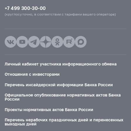
+7 499 300-30-00
(круглосуточно, в соответствии с тарифами вашего оператора)
Личный кабинет участника информационного обмена
Отношения с инвесторами
Перечень инсайдерской информации Банка России
Официальное опубликование нормативных актов Банка
России
Проекты нормативных актов Банка России
Перечень нерабочих праздничных дней и перенесенных
выходных дней