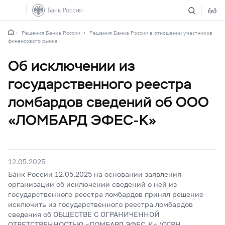
Решения Банка России
Решения Банка России в отношении участников
финансового рынка
Об исключении из
государственного реестра
ломбардов сведений об ООО
«ЛОМБАРД ЭФЕС-К»
12.05.2025
Банк России 12.05.2025 на основании заявления
организации об исключении сведений о ней из
государственного реестра ломбардов принял решение
исключить из государственного реестра ломбардов
сведения об ОБЩЕСТВЕ С ОГРАНИЧЕННОЙ
ОТВЕТСТВЕННОСТЬЮ «ЛОМБАРД ЭФЕС-К» (ОГРН