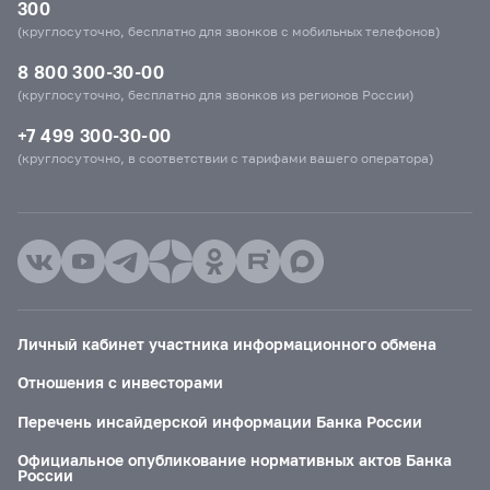
300
(круглосуточно, бесплатно для звонков с мобильных телефонов)
8 800 300-30-00
(круглосуточно, бесплатно для звонков из регионов России)
+7 499 300-30-00
(круглосуточно, в соответствии с тарифами вашего оператора)
Личный кабинет участника информационного обмена
Отношения с инвесторами
Перечень инсайдерской информации Банка России
Официальное опубликование нормативных актов Банка
России