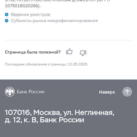
1075018020296).
Ведение реестров
Субъекты рынка микрофинансирования
Страница была полезной?
Последнее обновление страницы: 12.05.2025
Наверх
107016, Москва, ул. Неглинная,
д. 12, к. В, Банк России