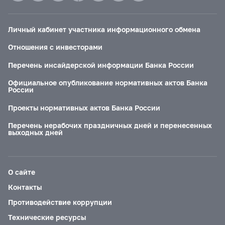
Личный кабинет участника информационного обмена
Отношения с инвесторами
Перечень инсайдерской информации Банка России
Официальное опубликование нормативных актов Банка
России
Проекты нормативных актов Банка России
Перечень нерабочих праздничных дней и перенесенных
выходных дней
О сайте
Контакты
Противодействие коррупции
Технические ресурсы