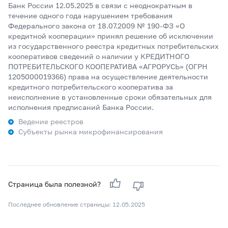
Банк России 12.05.2025 в связи с неоднократным в
течение одного года нарушением требования
Федерального закона от 18.07.2009 № 190-ФЗ «О
кредитной кооперации» принял решение об исключении
из государственного реестра кредитных потребительских
кооперативов сведений о наличии у КРЕДИТНОГО
ПОТРЕБИТЕЛЬСКОГО КООПЕРАТИВА «АГРОРУСЬ» (ОГРН
1205000019366) права на осуществление деятельности
кредитного потребительского кооператива за
неисполнение в установленные сроки обязательных для
исполнения предписаний Банка России.
Ведение реестров
Субъекты рынка микрофинансирования
Страница была полезной?
Последнее обновление страницы: 12.05.2025