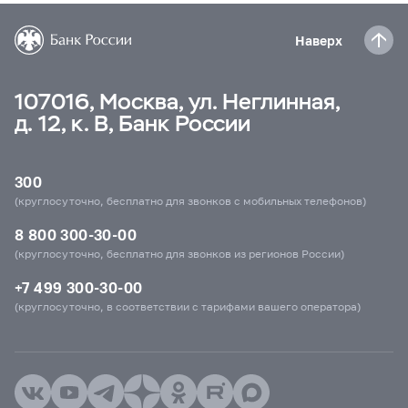
Наверх
107016, Москва, ул. Неглинная,
д. 12, к. В, Банк России
300
(круглосуточно, бесплатно для звонков с мобильных телефонов)
8 800 300-30-00
(круглосуточно, бесплатно для звонков из регионов России)
+7 499 300-30-00
(круглосуточно, в соответствии с тарифами вашего оператора)