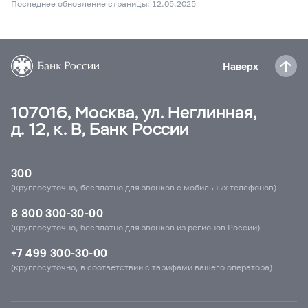
Последнее обновление страницы: 12.05.2025
Наверх
107016, Москва, ул. Неглинная,
д. 12, к. В, Банк России
300
(круглосуточно, бесплатно для звонков с мобильных телефонов)
8 800 300-30-00
(круглосуточно, бесплатно для звонков из регионов России)
+7 499 300-30-00
(круглосуточно, в соответствии с тарифами вашего оператора)