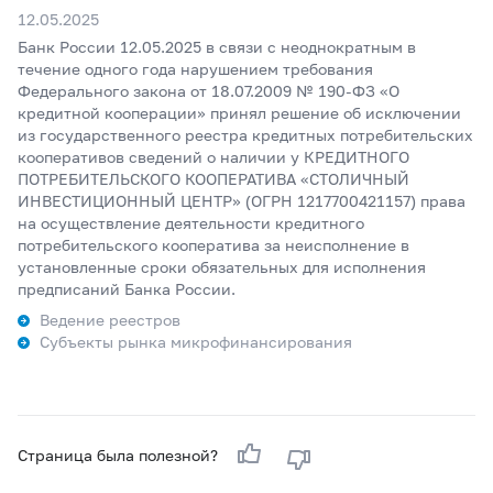
12.05.2025
Банк России 12.05.2025 в связи с неоднократным в
течение одного года нарушением требования
Федерального закона от 18.07.2009 № 190-ФЗ «О
кредитной кооперации» принял решение об исключении
из государственного реестра кредитных потребительских
кооперативов сведений о наличии у КРЕДИТНОГО
ПОТРЕБИТЕЛЬСКОГО КООПЕРАТИВА «СТОЛИЧНЫЙ
ИНВЕСТИЦИОННЫЙ ЦЕНТР» (ОГРН 1217700421157) права
на осуществление деятельности кредитного
потребительского кооператива за неисполнение в
установленные сроки обязательных для исполнения
предписаний Банка России.
Ведение реестров
Субъекты рынка микрофинансирования
Страница была полезной?