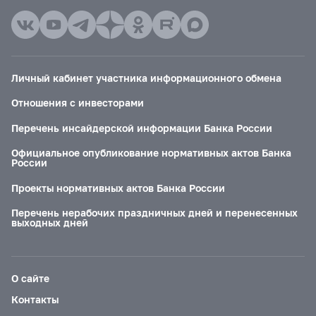
Личный кабинет участника информационного обмена
Отношения с инвесторами
Перечень инсайдерской информации Банка России
Официальное опубликование нормативных актов Банка
России
Проекты нормативных актов Банка России
Перечень нерабочих праздничных дней и перенесенных
выходных дней
О сайте
Контакты