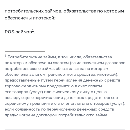
потребительских займов, обязательства по которым
обеспечены ипотекой;
1
POS-займов
.
1
Потребительские займы, в том числе, обязательства
по которым обеспечены залогом (за исключением договоров
потребительского займа, обязательства по которым
обеспечены залогом транспортного средства, ипотекой),
предоставленные путем перечисления денежных средств
торгово-сервисному предприятию в счет оплаты
его товаров (услуг) или физическому лицу с целью
последующего перечисления денежных средств торгово-
сервисному предприятию в счет оплаты его товаров (услуг),
если обязанность по перечислению денежных средств
предусмотрена договором потребительского займа.