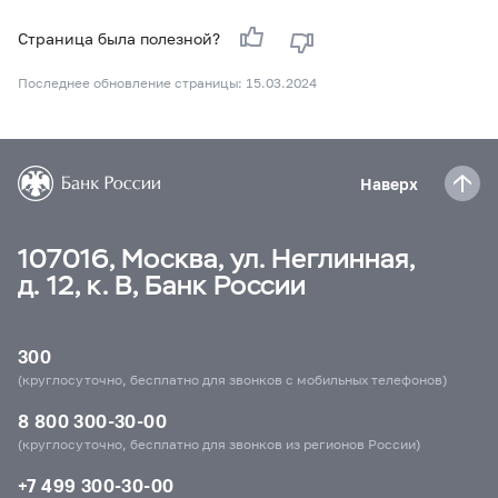
Страница была полезной?
Последнее обновление страницы: 15.03.2024
Наверх
107016, Москва, ул. Неглинная,
д. 12, к. В, Банк России
300
(круглосуточно, бесплатно для звонков с мобильных телефонов)
8 800 300-30-00
(круглосуточно, бесплатно для звонков из регионов России)
+7 499 300-30-00