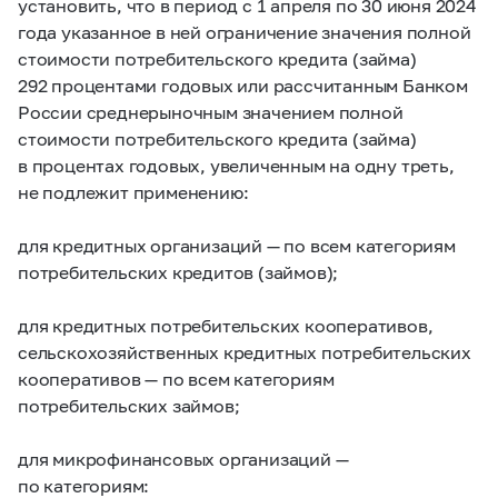
установить, что в период с 1 апреля по 30 июня 2024
года указанное в ней ограничение значения полной
стоимости потребительского кредита (займа)
292 процентами годовых или рассчитанным Банком
России среднерыночным значением полной
стоимости потребительского кредита (займа)
в процентах годовых, увеличенным на одну треть,
не подлежит применению:
для кредитных организаций — по всем категориям
потребительских кредитов (займов);
для кредитных потребительских кооперативов,
сельскохозяйственных кредитных потребительских
кооперативов — по всем категориям
потребительских займов;
для микрофинансовых организаций —
по категориям: