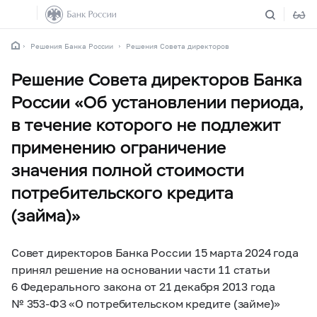
Решения Банка России
Решения Совета директоров
Решение Совета директоров Банка
России «Об установлении периода,
в течение которого не подлежит
применению ограничение
значения полной стоимости
потребительского кредита
(займа)»
Совет директоров Банка России 15 марта 2024 года
принял решение на основании части 11 статьи
6 Федерального закона от 21 декабря 2013 года
№
353-ФЗ
«О потребительском кредите (займе)»