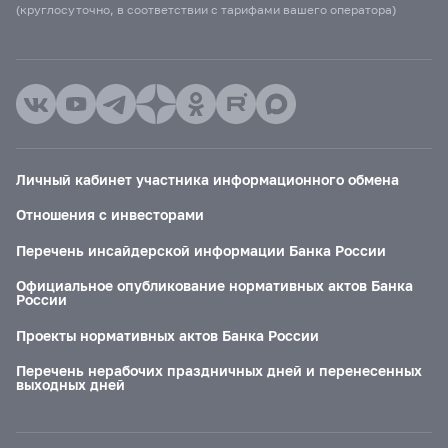
(круглосуточно, в соответствии с тарифами вашего оператора)
Личный кабинет участника информационного обмена
Отношения с инвесторами
Перечень инсайдерской информации Банка России
Официальное опубликование нормативных актов Банка
России
Проекты нормативных актов Банка России
Перечень нерабочих праздничных дней и перенесенных
выходных дней