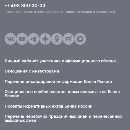
+7 499 300-30-00
(круглосуточно, в соответствии с тарифами вашего оператора)
Личный кабинет участника информационного обмена
Отношения с инвесторами
Перечень инсайдерской информации Банка России
Официальное опубликование нормативных актов Банка
России
Проекты нормативных актов Банка России
Перечень нерабочих праздничных дней и перенесенных
выходных дней