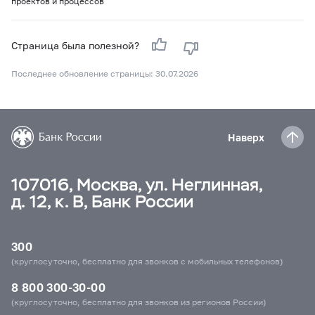
проектов и процессов
Страница была полезной?
Последнее обновление страницы: 30.07.2026
Наверх
107016, Москва, ул. Неглинная,
д. 12, к. В, Банк России
300
(круглосуточно, бесплатно для звонков с мобильных телефонов)
8 800 300-30-00
(круглосуточно, бесплатно для звонков из регионов России)