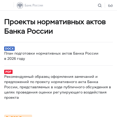
Проекты нормативных актов
Банка России
План подготовки нормативных актов Банка России
в 2026 году
Рекомендуемый образец оформления замечаний и
предложений по проекту нормативного акта Банка
России, представляемых в ходе публичного обсуждения в
целях проведения оценки регулирующего воздействия
проекта