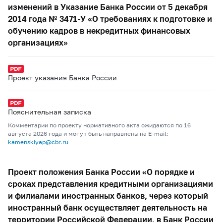
изменений в Указание Банка России от 5 декабря
2014 года № 3471-У «О требованиях к подготовке и
обучению кадров в некредитных финансовых
организациях»
Проект указания Банка России
Пояснительная записка
Комментарии по проекту нормативного акта ожидаются по 16
августа 2026 года и могут быть направлены на E-mail:
kamenskiyap@cbr.ru
Проект положения Банка России «О порядке и
сроках представления кредитными организациями
и филиалами иностранных банков, через который
иностранный банк осуществляет деятельность на
территории Российской Федерации, в Банк России