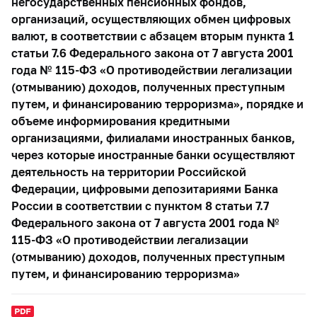
негосударственных пенсионных фондов,
организаций, осуществляющих обмен цифровых
валют, в соответствии с абзацем вторым пункта 1
статьи 7.6 Федерального закона от 7 августа 2001
года № 115-ФЗ «О противодействии легализации
(отмыванию) доходов, полученных преступным
путем, и финансированию терроризма», порядке и
объеме информирования кредитными
организациями, филиалами иностранных банков,
через которые иностранные банки осуществляют
деятельность на территории Российской
Федерации, цифровыми депозитариями Банка
России в соответствии с пунктом 8 статьи 7.7
Федерального закона от 7 августа 2001 года №
115-ФЗ «О противодействии легализации
(отмыванию) доходов, полученных преступным
путем, и финансированию терроризма»