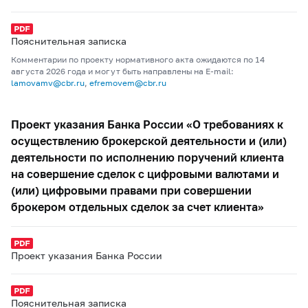
Пояснительная записка
Комментарии по проекту нормативного акта ожидаются по 14
августа 2026 года и могут быть направлены на E-mail:
lamovamv@cbr.ru
,
efremovem@cbr.ru
Проект указания Банка России «О требованиях к
осуществлению брокерской деятельности и (или)
деятельности по исполнению поручений клиента
на совершение сделок с цифровыми валютами и
(или) цифровыми правами при совершении
брокером отдельных сделок за счет клиента»
Проект указания Банка России
Пояснительная записка