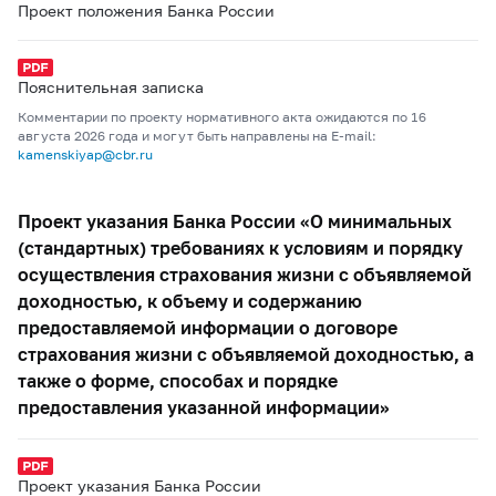
Проект положения Банка России
Пояснительная записка
Комментарии по проекту нормативного акта ожидаются по 16
августа 2026 года и могут быть направлены на E-mail:
kamenskiyap@cbr.ru
Проект указания Банка России «О минимальных
(стандартных) требованиях к условиям и порядку
осуществления страхования жизни с объявляемой
доходностью, к объему и содержанию
предоставляемой информации о договоре
страхования жизни с объявляемой доходностью, а
также о форме, способах и порядке
предоставления указанной информации»
Проект указания Банка России