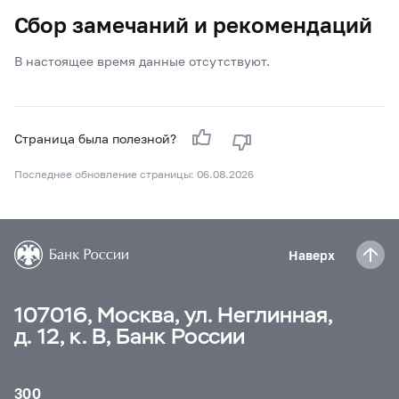
Сбор замечаний и рекомендаций
В настоящее время данные отсутствуют.
Страница была полезной?
Последнее обновление страницы: 06.08.2026
Наверх
107016, Москва, ул. Неглинная,
д. 12, к. В, Банк России
300