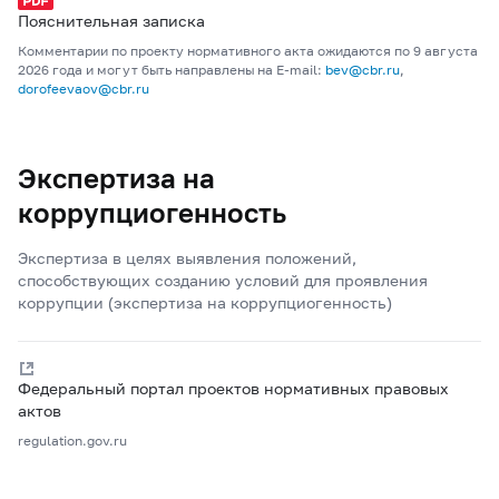
Пояснительная записка
Комментарии по проекту нормативного акта ожидаются по 9 августа
2026 года и могут быть направлены на E-mail:
bev@cbr.ru
,
dorofeevaov@cbr.ru
Экспертиза на
коррупциогенность
Экспертиза в целях выявления положений,
способствующих созданию условий для проявления
коррупции (экспертиза на коррупциогенность)
Федеральный портал проектов нормативных правовых
актов
regulation.gov.ru