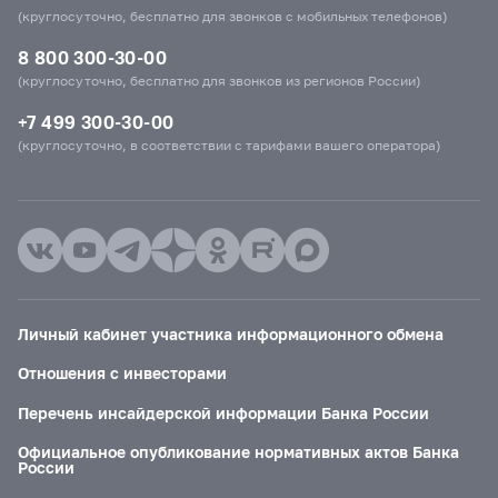
(круглосуточно, бесплатно для звонков с мобильных телефонов)
8 800 300-30-00
(круглосуточно, бесплатно для звонков из регионов России)
+7 499 300-30-00
(круглосуточно, в соответствии с тарифами вашего оператора)
Личный кабинет участника информационного обмена
Отношения с инвесторами
Перечень инсайдерской информации Банка России
Официальное опубликование нормативных актов Банка
России