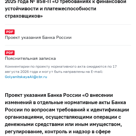
2025 года № 858-П «О требованиях к финансовой
устойчивости и платежеспособности
страховщиков»
Проект указания Банка России
Пояснительная записка
Комментарии по проекту нормативного акта ожидаются по 17
августа 2026 года и могут быть направлены на E-mail:
GolyanitskayaAI@cbr.ru
Проект указания Банка России «О внесении
изменений в отдельные нормативные акты Банка
России по вопросам требований к идентификации
организациями, осуществляющими операции с
денежными средствами или иным имуществом,
регулирование, контроль и надзор в сфере