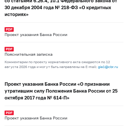
со статьями 6.2‒6.4, 10.1 Федерального закона от
30 декабря 2004 года № 218-ФЗ «О кредитных
историях»
Проект указания Банка России
Пояснительная записка
Комментарии по проекту нормативного акта ожидаются по 12
августа 2026 года и могут быть направлены на E-mail:
gia1@cbr.ru
Проект указания Банка России «О признании
утратившим силу Положения Банка России от 25
октября 2017 года № 614-П»
Проект указания Банка России