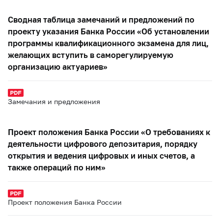
Сводная таблица замечаний и предложений по
проекту указания Банка России «Об установлении
программы квалификационного экзамена для лиц,
желающих вступить в саморегулируемую
организацию актуариев»
Замечания и предложения
Проект положения Банка России «О требованиях к
деятельности цифрового депозитария, порядку
открытия и ведения цифровых и иных счетов, а
также операций по ним»
Проект положения Банка России