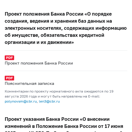
Проект положения Банка России «О порядке
создания, ведения и хранения баз данных на
электронных носителях, содержащих информацию
об имуществе, обязательствах кредитной
организации и их движении»
Проект положения Банка России
Пояснительная записка
Комментарии по проекту нормативного акта ожидаются по 19
августа 2026 года и могут быть направлены на E-mail:
polynovsm@cbr.ru
,
len3@cbr.ru
Проект указания Банка России «О внесении
изменений в Положение Банка России от 17 июня