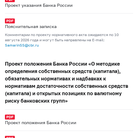
Проект указания Банка России
Пояснительная записка
Комментарии по проекту нормативного акта ожидаются по 10
августа 2026 года и могут быть направлены на E-mail:
SamarinSS@cbr.ru
Проект положения Банка России «О методике
определения собственных средств (капитала),
обязательных нормативах и надбавках к
нормативам достаточности собственных средств
(капитала) и открытых позициях по валютному
риску банковских групп»
Проект положения Банка России