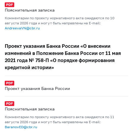
Пояснительная записка
Комментарии по проекту нормативного акта ожидаются по 10
августа 2026 года и могут быть направлены на E-mail:
AndreevaVN@cbr.ru
Проект указания Банка России «О внесении
изменений в Положение Банка России от 11 мая
2021 года № 758-П «О порядке формирования
кредитной истории»
Проект указания Банка России
Пояснительная записка
Комментарии по проекту нормативного акта ожидаются по 11
августа 2026 года и могут быть направлены на E-mail:
BaranovED@cbr.ru