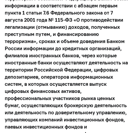
информации в соответствии с абзацем первым
пункта 1 статьи 7.6 Федерального закона от 7
августа 2001 года № 115-ФЗ «О противодействии
легализации (отмыванию) доходов, полученных
преступным путем, и финансированию
терроризма», сроках и объеме доведения Банком
России информации до кредитных организаций,
филиалов иностранных банков, через которые
иностранные банки осуществляют деятельность на
территории Российской Федерации, цифровых
депозитариев, операторов информационных
систем, в которых осуществляется выпуск
цифровых финансовых активов,
профессиональных участников рынка ценных
бумаг, осуществляющих брокерскую деятельность
или деятельность по доверительному управлению,
управляющих компаний инвестиционных фондов,
паевых инвестиционных фондов и