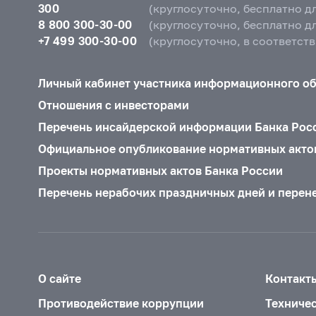
300
(круглосуточно, бесплатно д
8 800 300-30-00
(круглосуточно, бесплатно д
+7 499 300-30-00
(круглосуточно, в соответст
Личный кабинет участника информационного о
Отношения с инвесторами
Перечень инсайдерской информации Банка Рос
Официальное опубликование нормативных акто
Проекты нормативных актов Банка России
Перечень нерабочих праздничных дней и перен
О сайте
Контакт
Противодействие коррупции
Техниче