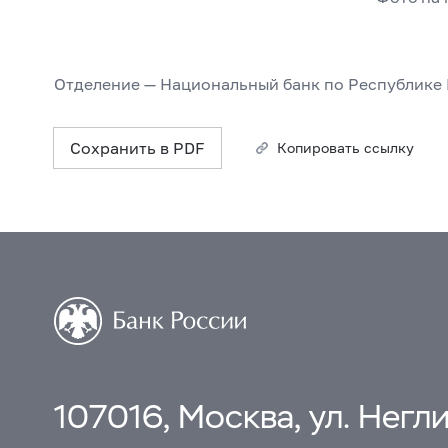
Отделение — Национальный банк по Республике
Сохранить в PDF
Копировать ссылку
107016, Москва, ул. Неглин