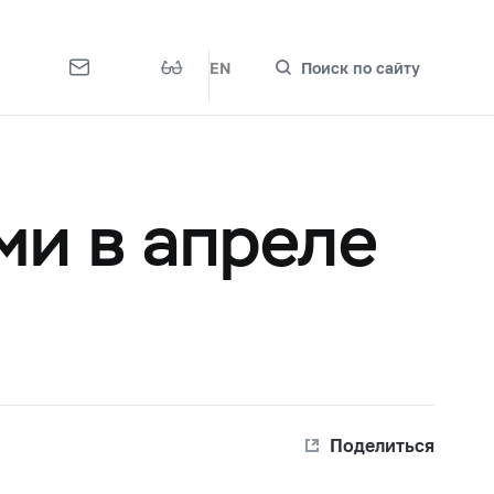
EN
Поиск по сайту
ми в апреле
Поделиться