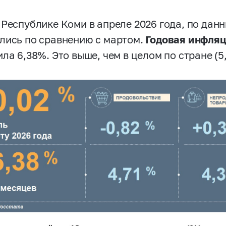
 Республике Коми в апреле 2026 года, по дан
лись по сравнению с мартом.
Годовая инфля
ла 6,38%. Это выше, чем в целом по стране (5