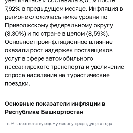
увеличилась и составила 8,01% после
7,92% в предыдущем месяце. Инфляция в
регионе сложилась ниже уровня по
Приволжскому федеральному округу
(8,30%) и по стране в целом (8,59%).
Основное проинфляционное влияние
оказали рост издержек поставщиков
услуг в сфере автомобильного
пассажирского транспорта и увеличение
спроса населения на туристические
поездки.
Основные показатели инфляции в
Республике Башкортостан
в % к соответствующему месяцу предыдущего года