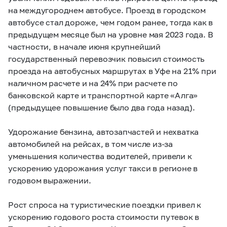
на междугороднем автобусе. Проезд в городском
автобусе стал дороже, чем годом ранее, тогда как в
предыдущем месяце был на уровне мая 2023 года. В
частности, в начале июня крупнейший
государственный перевозчик повысил стоимость
проезда на автобусных маршрутах в Уфе на 21% при
наличном расчете и на 24% при расчете по
банковской карте и транспортной карте «Алга»
(предыдущее повышение было два года назад).
Удорожание бензина, автозапчастей и нехватка
автомобилей на рейсах, в том числе из-за
уменьшения количества водителей, привели к
ускорению удорожания услуг такси в регионе в
годовом выражении.
Рост спроса на туристические поездки привел к
ускорению годового роста стоимости путевок в