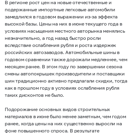
В регионе рост цен на новые отечественные и
подержанные импортные легковые автомобили
замедлился в годовом выражении из-за эффекта
высокой базы. Цены на них в июне текущего года в
условиях насыщения местного авторынка менялись
незначительно, а год назад быстро росли
вследствие ослабления рубля и роста издержек
российских автозаводов. Автомобильные шины в
годовом сравнении также дорожали медленнее, чем
месяцем ранее. В этом году по завершении сезона
смены автопокрышек производители и поставщики
шин традиционно активно предлагали скидки, тогда
как в прошлом году в условиях ослабления рубля
таких дисконтов не было.
Подорожание основных видов строительных
материалов в июне было менее заметным, чем годом
ранее, когда цены на них существенно выросли на
фоне повышенного спроса. В результате