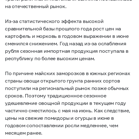
на отечественный рынок.
Из-за статистического эффекта высокой
сравнительной базы прошлого года рост цен на
картофель и морковь в годовом выражении в июне
сменился снижением. Год назад из-за ослабления
рубля сезонная импортная продукция поступала в
республику по более высоким ценам.
По причине майских заморозков в южных регионах
страны овощи открытого грунта ранних сортов
поступили на региональный рынок позже обычных
сроков. Поэтому традиционное сезонное
удешевление овощной продукции в текущем году
частично сместилось с мая на июнь. Как следствие,
цены на свежие помидоры и огурцы в июне в
годовом сопоставлении росли медленнее, чем
месяцем ранее.