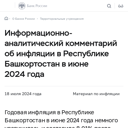
О Банке России
Территориальные учреждения
Информационно-
аналитический комментарий
об инфляции в Республике
Башкортостан в июне
2024 года
18 июля 2024 года
Материал по инфляции
Годовая инфляция в Республике
Башкортостан в июне 2024 года немного