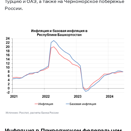
Турцию и ОАЭ, а также на Черноморское побережье
России.
Инфляция в Приволжском федеральном