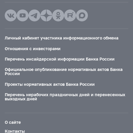
Личный кабинет участника информационного обмена
Отношения с инвесторами
Перечень инсайдерской информации Банка России
Официальное опубликование нормативных актов Банка
России
Проекты нормативных актов Банка России
Перечень нерабочих праздничных дней и перенесенных
выходных дней
О сайте
Контакты