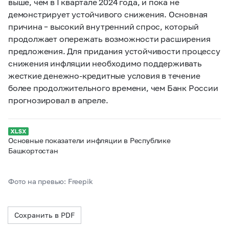
выше, чем в I квартале 2024 года, и пока не
демонстрирует устойчивого снижения. Основная
причина – высокий внутренний спрос, который
продолжает опережать возможности расширения
предложения. Для придания устойчивости процессу
снижения инфляции необходимо поддерживать
жесткие денежно-кредитные условия в течение
более продолжительного времени, чем Банк России
прогнозировал в апреле.
Основные показатели инфляции в Республике
Башкортостан
Фото на превью: Freepik
Сохранить в PDF