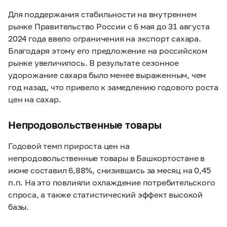
Для поддержания стабильности на внутреннем
рынке Правительство России с 6 мая до 31 августа
2024 года ввело ограничения на экспорт сахара.
Благодаря этому его предложение на российском
рынке увеличилось. В результате сезонное
удорожание сахара было менее выраженным, чем
год назад, что привело к замедлению годового роста
цен на сахар.
Непродовольственные товары
Годовой темп прироста цен на
непродовольственные товары в Башкортостане в
июне составил 6,88%, снизившись за месяц на 0,45
п.п. На это повлияли охлаждение потребительского
спроса, а также статистический эффект высокой
базы.