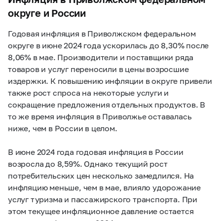
округе и России
Годовая инфляция в Приволжском федеральном
округе в июне 2024 года ускорилась до 8,30% после
8,06% в мае. Производители и поставщики ряда
товаров и услуг переносили в цены возросшие
издержки. К повышению инфляции в округе привели
также рост спроса на некоторые услуги и
сокращение предложения отдельных продуктов. В
то же время инфляция в Приволжье оставалась
ниже, чем в России в целом.
В июне 2024 года годовая инфляция в России
возросла до 8,59%. Однако текущий рост
потребительских цен несколько замедлился. На
инфляцию меньше, чем в мае, влияло удорожание
услуг туризма и пассажирского транспорта. При
этом текущее инфляционное давление остается