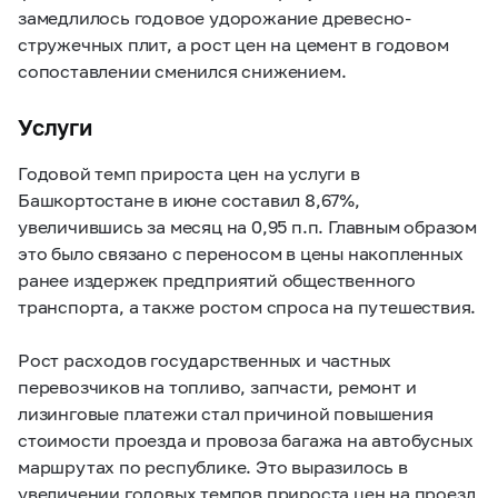
замедлилось годовое удорожание древесно-
стружечных плит, а рост цен на цемент в годовом
сопоставлении сменился снижением.
Услуги
Годовой темп прироста цен на услуги в
Башкортостане в июне составил 8,67%,
увеличившись за месяц на 0,95 п.п. Главным образом
это было связано с переносом в цены накопленных
ранее издержек предприятий общественного
транспорта, а также ростом спроса на путешествия.
Рост расходов государственных и частных
перевозчиков на топливо, запчасти, ремонт и
лизинговые платежи стал причиной повышения
стоимости проезда и провоза багажа на автобусных
маршрутах по республике. Это выразилось в
увеличении годовых темпов прироста цен на проезд