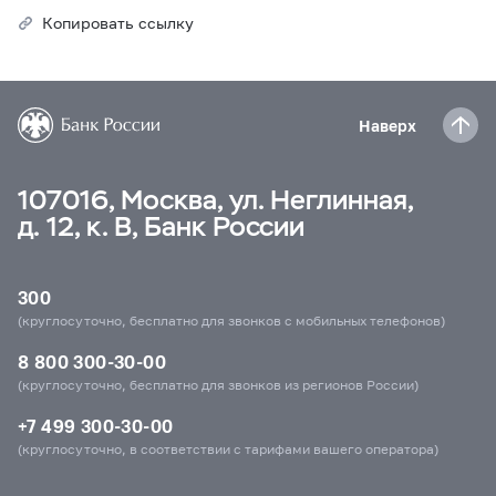
Копировать ссылку
Наверх
107016, Москва, ул. Неглинная,
д. 12, к. В, Банк России
300
(круглосуточно, бесплатно для звонков с мобильных телефонов)
8 800 300-30-00
(круглосуточно, бесплатно для звонков из регионов России)
+7 499 300-30-00
(круглосуточно, в соответствии с тарифами вашего оператора)