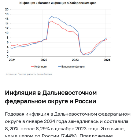
Инфляция в Дальневосточном
федеральном округе и России
Годовая инфляция в Дальневосточном федеральном
округе в январе 2024 года замедлилась и составила
8,20% после 8,29% в декабре 2023 года. Это выше,
чем в целом по России (7,44%). Предложение