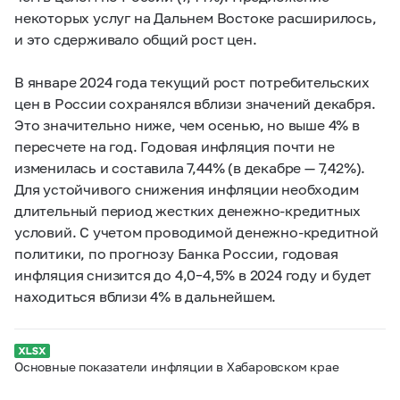
некоторых услуг на Дальнем Востоке расширилось,
и это сдерживало общий рост цен.
В январе 2024 года текущий рост потребительских
цен в России сохранялся вблизи значений декабря.
Это значительно ниже, чем осенью, но выше 4% в
пересчете на год. Годовая инфляция почти не
изменилась и составила 7,44% (в декабре — 7,42%).
Для устойчивого снижения инфляции необходим
длительный период жестких денежно-кредитных
условий. С учетом проводимой денежно-кредитной
политики, по прогнозу Банка России, годовая
инфляция снизится до 4,0–4,5% в 2024 году и будет
находиться вблизи 4% в дальнейшем.
Основные показатели инфляции в Хабаровском крае