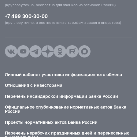
(круглосуточно, бесплатно для звонков из регионов России)
+7 499 300-30-00
(круглосуточно, в соответствии с тарифами вашего оператора)
Личный кабинет участника информационного обмена
Отношения с инвесторами
Перечень инсайдерской информации Банка России
Официальное опубликование нормативных актов Банка
России
Проекты нормативных актов Банка России
Перечень нерабочих праздничных дней и перенесенных