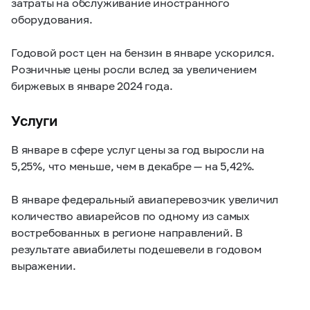
затраты на обслуживание иностранного
оборудования.
Годовой рост цен на бензин в январе ускорился.
Розничные цены росли вслед за увеличением
биржевых в январе 2024 года.
Услуги
В январе в сфере услуг цены за год выросли на
5,25%, что меньше, чем в декабре — на 5,42%.
В январе федеральный авиаперевозчик увеличил
количество авиарейсов по одному из самых
востребованных в регионе направлений. В
результате авиабилеты подешевели в годовом
выражении.