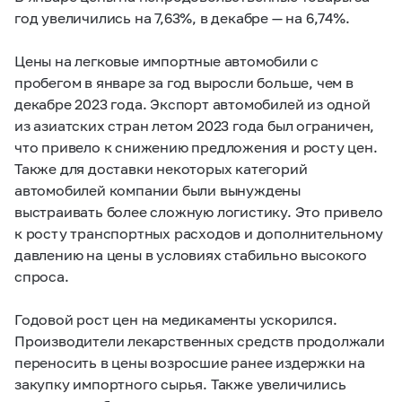
год увеличились на 7,63%, в декабре — на 6,74%.
Цены на легковые импортные автомобили с
пробегом в январе за год выросли больше, чем в
декабре 2023 года. Экспорт автомобилей из одной
из азиатских стран летом 2023 года был ограничен,
что привело к снижению предложения и росту цен.
Также для доставки некоторых категорий
автомобилей компании были вынуждены
выстраивать более сложную логистику. Это привело
к росту транспортных расходов и дополнительному
давлению на цены в условиях стабильно высокого
спроса.
Годовой рост цен на медикаменты ускорился.
Производители лекарственных средств продолжали
переносить в цены возросшие ранее издержки на
закупку импортного сырья. Также увеличились