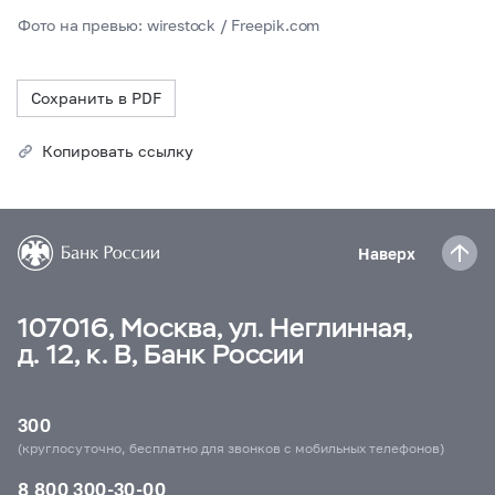
Фото на превью: wirestock / Freepik.com
Сохранить в PDF
Копировать ссылку
Наверх
107016, Москва, ул. Неглинная,
д. 12, к. В, Банк России
300
(круглосуточно, бесплатно для звонков с мобильных телефонов)
8 800 300-30-00