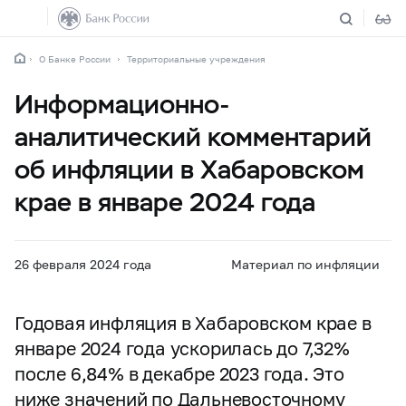
О Банке России
Территориальные учреждения
Информационно-
аналитический комментарий
об инфляции в Хабаровском
крае в январе 2024 года
26 февраля 2024 года
Материал по инфляции
Годовая инфляция в Хабаровском крае в
январе 2024 года ускорилась до 7,32%
после 6,84% в декабре 2023 года. Это
ниже значений по Дальневосточному