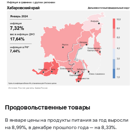
Продовольственные товары
В январе цены на продукты питания за год выросли
на 8,99%, в декабре прошлого года — на 8,33%.