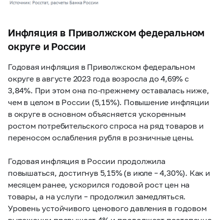
Инфляция в Приволжском федеральном
округе и России
Годовая инфляция в Приволжском федеральном
округе в августе 2023 года возросла до 4,69% с
3,84%. При этом она по-прежнему оставалась ниже,
чем в целом в России (5,15%). Повышение инфляции
в округе в основном объясняется ускоренным
ростом потребительского спроса на ряд товаров и
переносом ослабления рубля в розничные цены.
Годовая инфляция в России продолжила
повышаться, достигнув 5,15% (в июле – 4,30%). Как и
месяцем ранее, ускорился годовой рост цен на
товары, а на услуги – продолжил замедляться.
Уровень устойчивого ценового давления в годовом
выражении превышает 4% и продолжает постепенно