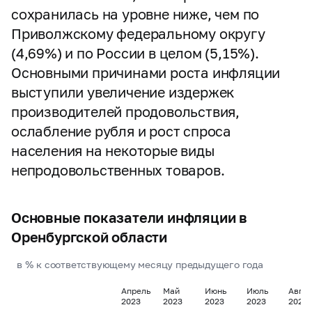
сохранилась на уровне ниже, чем по
Приволжскому федеральному округу
(4,69%) и по России в целом (5,15%).
Основными причинами роста инфляции
выступили увеличение издержек
производителей продовольствия,
ослабление рубля и рост спроса
населения на некоторые виды
непродовольственных товаров.
Основные показатели инфляции в
Оренбургской области
в % к соответствующему месяцу предыдущего года
Апрель
Май
Июнь
Июль
Авгу
2023
2023
2023
2023
2023