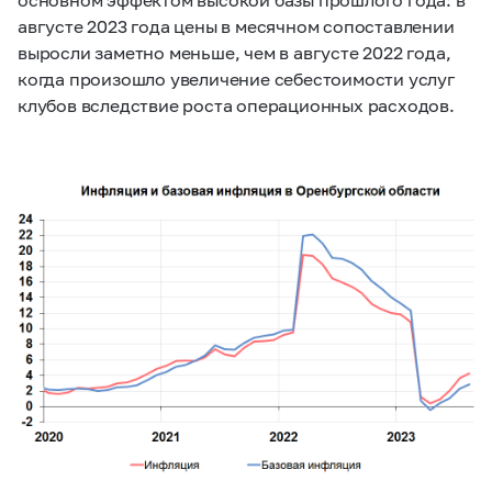
августе 2023 года цены в месячном сопоставлении
выросли заметно меньше, чем в августе 2022 года,
когда произошло увеличение себестоимости услуг
клубов вследствие роста операционных расходов.