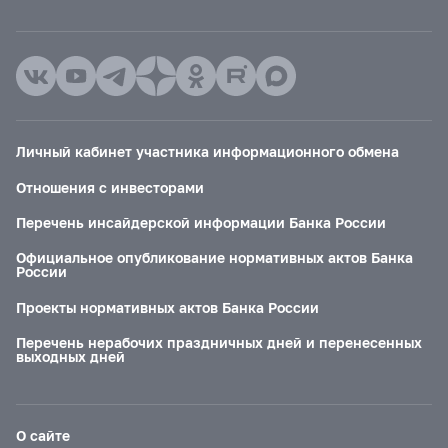
Личный кабинет участника информационного обмена
Отношения с инвесторами
Перечень инсайдерской информации Банка России
Официальное опубликование нормативных актов Банка
России
Проекты нормативных актов Банка России
Перечень нерабочих праздничных дней и перенесенных
выходных дней
О сайте