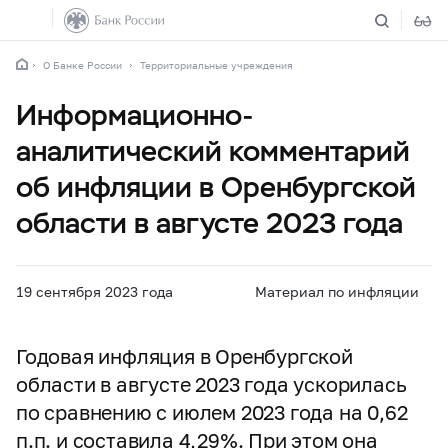
О Банке России
Территориальные учреждения
Информационно-
аналитический комментарий
об инфляции в Оренбургской
области в августе 2023 года
19 сентября 2023 года
Материал по инфляции
Годовая инфляция в Оренбургской
области в августе 2023 года ускорилась
по сравнению с июлем 2023 года на 0,62
п.п. и составила 4,29%. При этом она