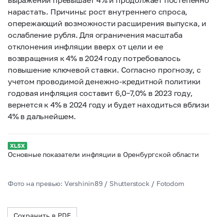
нарастать. Причины: рост внутреннего спроса,
опережающий возможности расширения выпуска, и
ослабление рубля. Для ограничения масштаба
отклонения инфляции вверх от цели и ее
возвращения к 4% в 2024 году потребовалось
повышение ключевой ставки. Согласно прогнозу, с
учетом проводимой денежно-кредитной политики
годовая инфляция составит 6,0–7,0% в 2023 году,
вернется к 4% в 2024 году и будет находиться вблизи
4% в дальнейшем.
Основные показатели инфляции в Оренбургской области
Фото на превью: Vershinin89 / Shutterstock / Fotodom
Сохранить в PDF