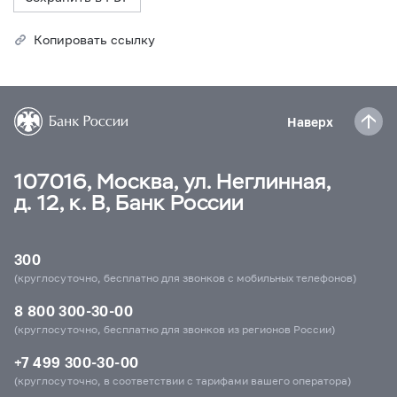
Копировать ссылку
Наверх
107016, Москва, ул. Неглинная,
д. 12, к. В, Банк России
300
(круглосуточно, бесплатно для звонков с мобильных телефонов)
8 800 300-30-00
(круглосуточно, бесплатно для звонков из регионов России)
+7 499 300-30-00
(круглосуточно, в соответствии с тарифами вашего оператора)