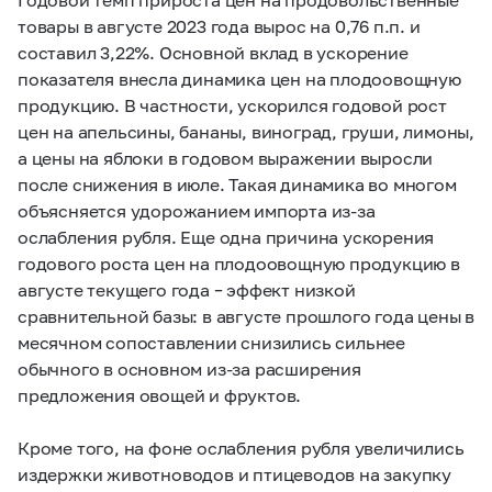
товары в августе 2023 года вырос на 0,76 п.п. и
составил 3,22%. Основной вклад в ускорение
показателя внесла динамика цен на плодоовощную
продукцию. В частности, ускорился годовой рост
цен на апельсины, бананы, виноград, груши, лимоны,
а цены на яблоки в годовом выражении выросли
после снижения в июле. Такая динамика во многом
объясняется удорожанием импорта из-за
ослабления рубля. Еще одна причина ускорения
годового роста цен на плодоовощную продукцию в
августе текущего года – эффект низкой
сравнительной базы: в августе прошлого года цены в
месячном сопоставлении снизились сильнее
обычного в основном из-за расширения
предложения овощей и фруктов.
Кроме того, на фоне ослабления рубля увеличились
издержки животноводов и птицеводов на закупку