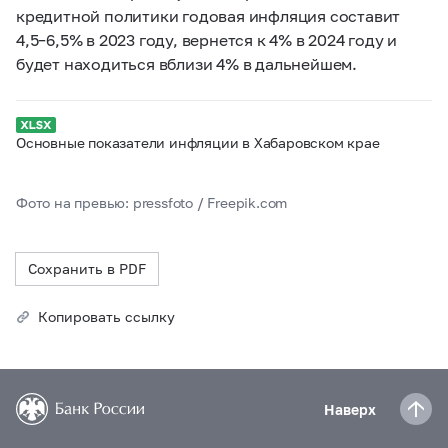
кредитной политики годовая инфляция составит
4,5–6,5% в 2023 году, вернется к 4% в 2024 году и
будет находиться вблизи 4% в дальнейшем.
Основные показатели инфляции в Хабаровском крае
Фото на превью: pressfoto / Freepik.com
Сохранить в PDF
Копировать ссылку
Наверх