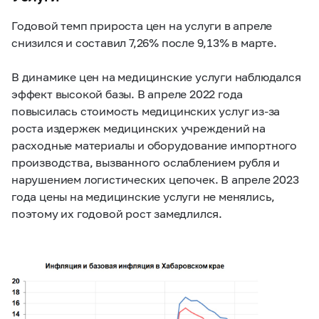
Годовой темп прироста цен на услуги в апреле
снизился и составил 7,26% после 9,13% в марте.
В динамике цен на медицинские услуги наблюдался
эффект высокой базы. В апреле 2022 года
повысилась стоимость медицинских услуг из-за
роста издержек медицинских учреждений на
расходные материалы и оборудование импортного
производства, вызванного ослаблением рубля и
нарушением логистических цепочек. В апреле 2023
года цены на медицинские услуги не менялись,
поэтому их годовой рост замедлился.