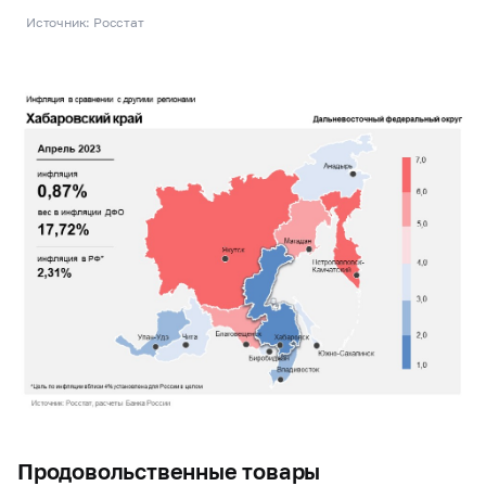
Источник: Росстат
Продовольственные товары