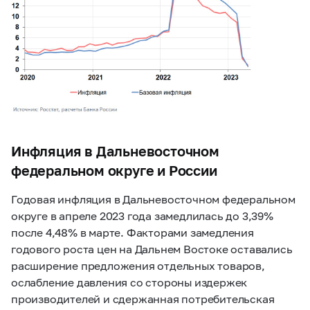
Инфляция в Дальневосточном
федеральном округе и России
Годовая инфляция в Дальневосточном федеральном
округе в апреле 2023 года замедлилась до 3,39%
после 4,48% в марте. Факторами замедления
годового роста цен на Дальнем Востоке оставались
расширение предложения отдельных товаров,
ослабление давления со стороны издержек
производителей и сдержанная потребительская