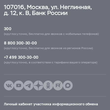
107016, Москва, ул. Неглинная,
д. 12, к. В, Банк России
300
(круглосуточно, бесплатно для звонков с мобильных телефонов)
8 800 300-30-00
(круглосуточно, бесплатно для звонков из регионов России)
+7 499 300-30-00
(круглосуточно, в соответствии с тарифами вашего оператора)
Личный кабинет участника информационного обмена