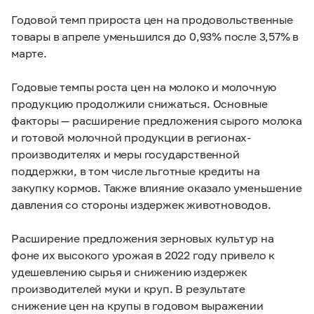
Годовой темп прироста цен на продовольственные
товары в апреле уменьшился до 0,93% после 3,57% в
марте.
Годовые темпы роста цен на молоко и молочную
продукцию продолжили снижаться. Основные
факторы — расширение предложения сырого молока
и готовой молочной продукции в регионах-
производителях и меры государственной
поддержки, в том числе льготные кредиты на
закупку кормов. Также влияние оказало уменьшение
давления со стороны издержек животноводов.
Расширение предложения зерновых культур на
фоне их высокого урожая в 2022 году привело к
удешевлению сырья и снижению издержек
производителей муки и круп. В результате
снижение цен на крупы в годовом выражении