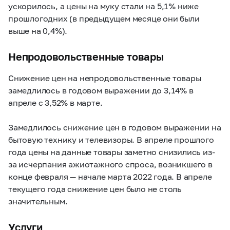
ускорилось, а цены на муку стали на 5,1% ниже
прошлогодних (в предыдущем месяце они были
выше на 0,4%).
Непродовольственные товары
Снижение цен на непродовольственные товары
замедлилось в годовом выражении до 3,14% в
апреле с 3,52% в марте.
Замедлилось снижение цен в годовом выражении на
бытовую технику и телевизоры. В апреле прошлого
года цены на данные товары заметно снизились из-
за исчерпания ажиотажного спроса, возникшего в
конце февраля — начале марта 2022 года. В апреле
текущего года снижение цен было не столь
значительным.
Услуги