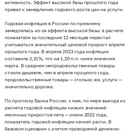
активность. Эффект высокой базы прошлого года
привел к замедлению годового роста цен на услуги.
Годовая инфляция в России по-прежнему
замедлялась из-за эффекта высокой базы: в расчете
показателя за последние 12 месяцев перестал
учитываться значительный ценовой прирост апреля
прошлого года. В апреле 2023 года инфляция
составила 2,31%, что на 1,20 п.п. ниже значения
марта. В среднем непродовольственные товары
стоили дешевле, чем в апреле прошлого года,
продовольственные товары — столько же, услуги —
значительно дороже.
По прогнозу Банка России, с мая, по мере выхода из
расчета годовой инфляции низких значений
месячных приростов лета — осени 2022 года,
показатель годовой инфляции начнет расти. В
базовом сценарии с учетом проводимой денежно-