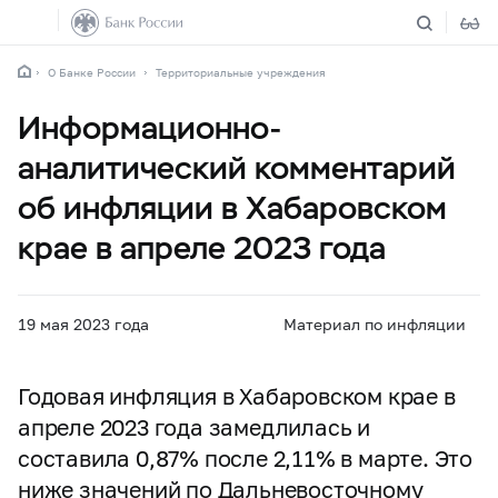
О Банке России
Территориальные учреждения
Информационно-
аналитический комментарий
об инфляции в Хабаровском
крае в апреле 2023 года
19 мая 2023 года
Материал по инфляции
Годовая инфляция в Хабаровском крае в
апреле 2023 года замедлилась и
составила 0,87% после 2,11% в марте. Это
ниже значений по Дальневосточному