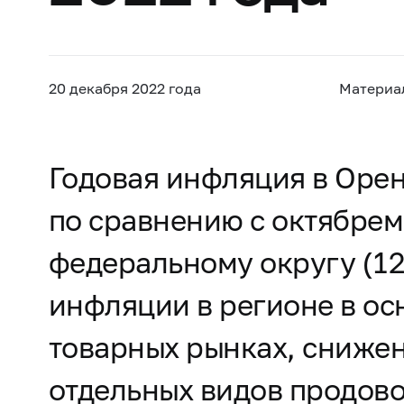
20 декабря 2022 года
Материа
Годовая инфляция в Орен
по сравнению с октябрем
федеральному округу (12
инфляции в регионе в о
товарных рынках, сниже
отдельных видов продово