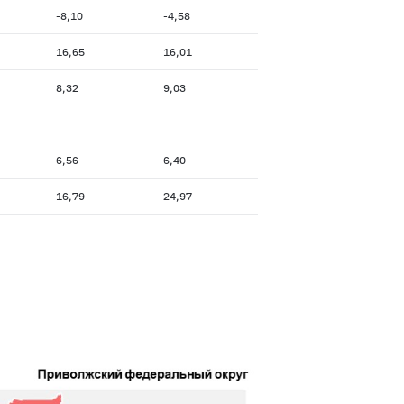
-8,10
-4,58
16,65
16,01
8,32
9,03
6,56
6,40
16,79
24,97