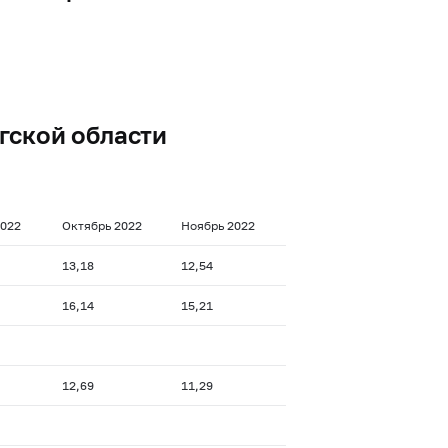
гской области
2022
Октябрь 2022
Ноябрь 2022
13,18
12,54
16,14
15,21
12,69
11,29