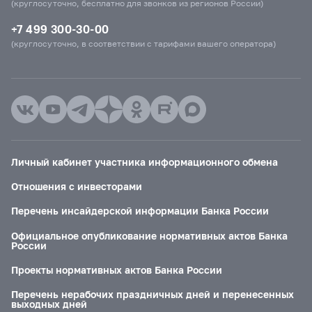
(круглосуточно, бесплатно для звонков из регионов России)
+7 499 300-30-00
(круглосуточно, в соответствии с тарифами вашего оператора)
Личный кабинет участника информационного обмена
Отношения с инвесторами
Перечень инсайдерской информации Банка России
Официальное опубликование нормативных актов Банка
России
Проекты нормативных актов Банка России
Перечень нерабочих праздничных дней и перенесенных
выходных дней