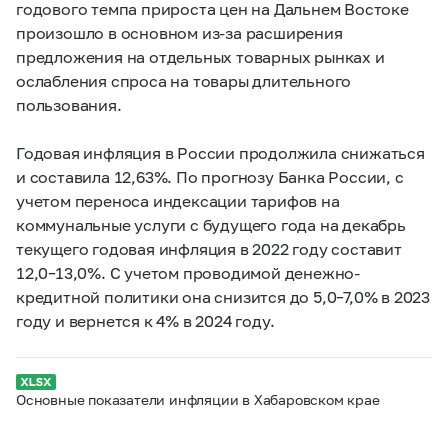
годового темпа прироста цен на Дальнем Востоке
произошло в основном из-за расширения
предложения на отдельных товарных рынках и
ослабления спроса на товары длительного
пользования.
Годовая инфляция в России продолжила снижаться
и составила 12,63%. По прогнозу Банка России, с
учетом переноса индексации тарифов на
коммунальные услуги с будущего года на декабрь
текущего годовая инфляция в 2022 году составит
12,0–13,0%. С учетом проводимой денежно-
кредитной политики она снизится до 5,0–7,0% в 2023
году и вернется к 4% в 2024 году.
Основные показатели инфляции в Хабаровском крае