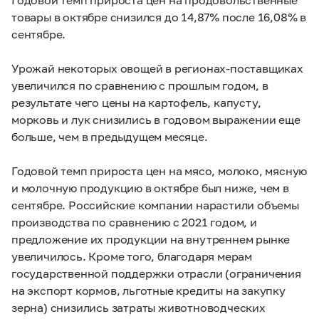
товары в октябре снизился до 14,87% после 16,08% в
сентябре.
Урожай некоторых овощей в регионах-поставщиках
увеличился по сравнению с прошлым годом, в
результате чего цены на картофель, капусту,
морковь и лук снизились в годовом выражении еще
больше, чем в предыдущем месяце.
Годовой темп прироста цен на мясо, молоко, мясную
и молочную продукцию в октябре был ниже, чем в
сентябре. Российские компании нарастили объемы
производства по сравнению с 2021 годом, и
предложение их продукции на внутреннем рынке
увеличилось. Кроме того, благодаря мерам
государственной поддержки отрасли (ограничения
на экспорт кормов, льготные кредиты на закупку
зерна) снизились затраты животноводческих