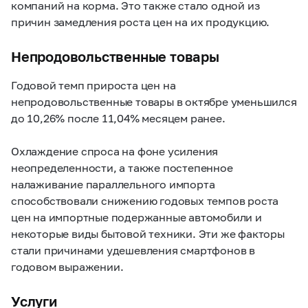
компаний на корма. Это также стало одной из
причин замедления роста цен на их продукцию.
Непродовольственные товары
Годовой темп прироста цен на
непродовольственные товары в октябре уменьшился
до 10,26% после 11,04% месяцем ранее.
Охлаждение спроса на фоне усиления
неопределенности, а также постепенное
налаживание параллельного импорта
способствовали снижению годовых темпов роста
цен на импортные подержанные автомобили и
некоторые виды бытовой техники. Эти же факторы
стали причинами удешевления смартфонов в
годовом выражении.
Услуги