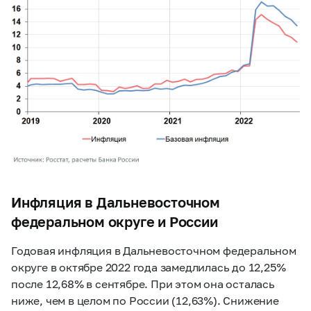
Инфляция в Дальневосточном
федеральном округе и России
Годовая инфляция в Дальневосточном федеральном
округе в октябре 2022 года замедлилась до 12,25%
после 12,68% в сентябре. При этом она осталась
ниже, чем в целом по России (12,63%). Снижение