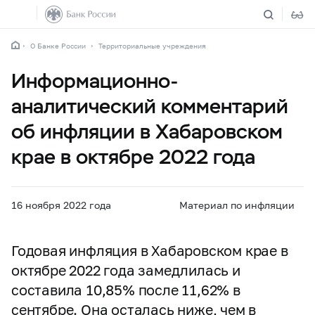
О Банке России
Территориальные учреждения
Информационно-
аналитический комментарий
об инфляции в Хабаровском
крае в октябре 2022 года
16 ноября 2022 года
Материал по инфляции
Годовая инфляция в Хабаровском крае в
октябре 2022 года замедлилась и
составила 10,85% после 11,62% в
сентябре. Она осталась ниже, чем в