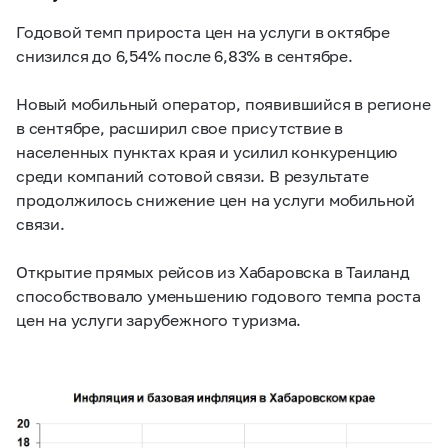
Годовой темп прироста цен на услуги в октябре
снизился до 6,54% после 6,83% в сентябре.
Новый мобильный оператор, появившийся в регионе
в сентябре, расширил свое присутствие в
населенных пунктах края и усилил конкуренцию
среди компаний сотовой связи. В результате
продолжилось снижение цен на услуги мобильной
связи.
Открытие прямых рейсов из Хабаровска в Таиланд
способствовало уменьшению годового темпа роста
цен на услуги зарубежного туризма.