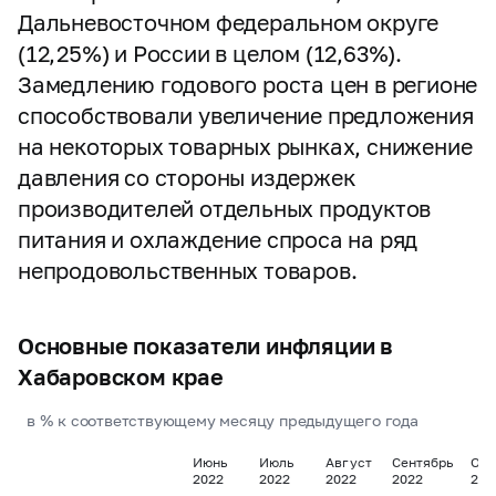
Дальневосточном федеральном округе
(12,25%) и России в целом (12,63%).
Замедлению годового роста цен в регионе
способствовали увеличение предложения
на некоторых товарных рынках, снижение
давления со стороны издержек
производителей отдельных продуктов
питания и охлаждение спроса на ряд
непродовольственных товаров.
Основные показатели инфляции в
Хабаровском крае
в % к соответствующему месяцу предыдущего года
Июнь
Июль
Август
Сентябрь
Окт
2022
2022
2022
2022
202