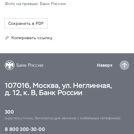
Фото на превью: Банк России
Сохранить в PDF
Копировать ссылку
Наверх
107016, Москва, ул. Неглинная,
д. 12, к. В, Банк России
300
(круглосуточно, бесплатно для звонков с мобильных телефонов)
8 800 300-30-00