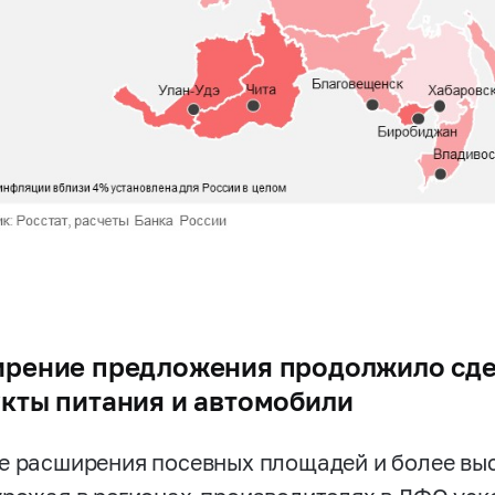
рение предложения продолжило сдер
кты питания и автомобили
е расширения посевных площадей и более выс