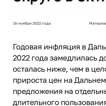
16 ноября 2022 года
Материа
Годовая инфляция в Даль
2022 года замедлилась до
осталась ниже, чем в це
прироста цен на Дальнем
предложения на отдельны
длительного пользования