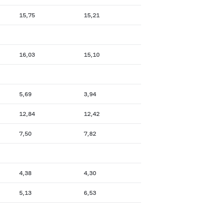
15,75
15,21
16,03
15,10
5,69
3,94
12,84
12,42
7,50
7,82
4,38
4,30
5,13
6,53