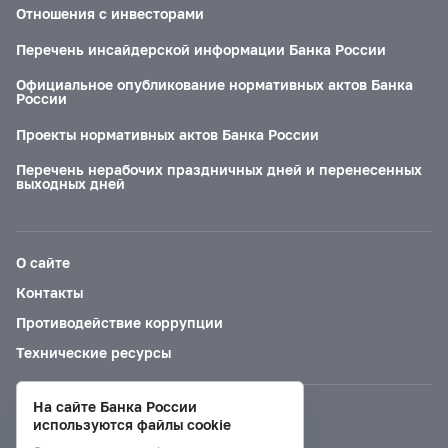
Отношения с инвесторами
Перечень инсайдерской информации Банка России
Официальное опубликование нормативных актов Банка
России
Проекты нормативных актов Банка России
Перечень нерабочих праздничных дней и перенесенных
выходных дней
О сайте
Контакты
Противодействие коррупции
Технические ресурсы
На сайте Банка России
Версия для слабовидящих
используются файлы cookie