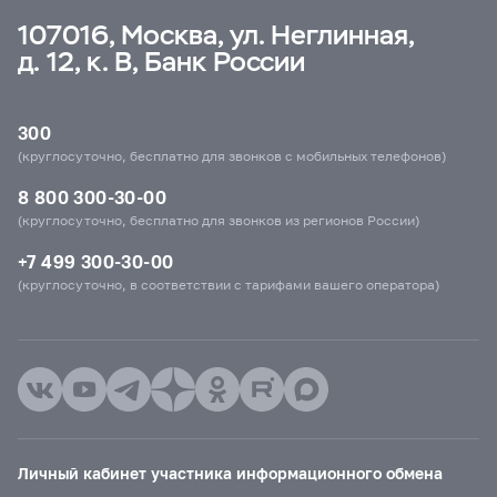
107016, Москва, ул. Неглинная,
д. 12, к. В, Банк России
300
(круглосуточно, бесплатно для звонков с мобильных телефонов)
8 800 300-30-00
(круглосуточно, бесплатно для звонков из регионов России)
+7 499 300-30-00
(круглосуточно, в соответствии с тарифами вашего оператора)
Личный кабинет участника информационного обмена