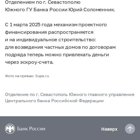
Отделением по г. Севастополю
Южного ГУ Банка России Юрий Соломенник.
С 1 марта 2025 года механизм проектного
финансирования распространяется
и на индивидуальное строительство:
для возведения частных домов по договорам
подряда теперь можно привлекать деньги
через эскроу-счета.
Фото на превью: Supa.ru
Отделение по г. Севастополь Южного главного управления
Центрального банка Российской Федерации
Наверх