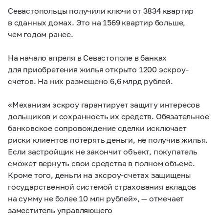
Севастопольцы получили ключи от 3834 квартир
в сданных домах. Это на 1569 квартир больше,
чем годом ранее.
На начало апреля в Севастополе в банках
для приобретения жилья открыто 1200 эскроу-
счетов. На них размещено 6,6 млрд рублей.
«Механизм эскроу гарантирует защиту интересов
дольщиков и сохранность их средств. Обязательное
банковское сопровождение сделки исключает
риски клиентов потерять деньги, не получив жилья.
Если застройщик не закончит объект, покупатель
сможет вернуть свои средства в полном объеме.
Кроме того, деньги на эксроу-счетах защищены
государственной системой страхования вкладов
на сумму не более 10 млн рублей», — отмечает
заместитель управляющего