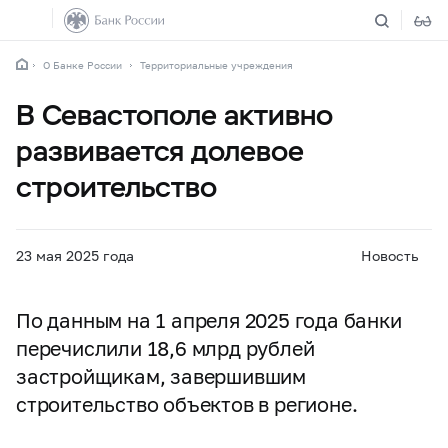
О Банке России
Территориальные учреждения
В Севастополе активно
развивается долевое
строительство
23 мая 2025 года
Новость
По данным на 1 апреля 2025 года банки
перечислили 18,6 млрд рублей
застройщикам, завершившим
строительство объектов в регионе.