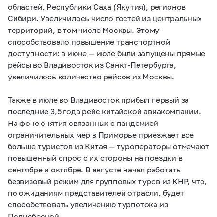
областей, Республики Саха (Якутия), регионов
Сибири. Увеличилось число гостей из центральных
территорий, в том числе Москвы. Этому
способствовало повышение транспортной
доступности: в июне — июле были запущены прямые
рейсы во Владивосток из Санкт-Петербурга,
увеличилось количество рейсов из Москвы.
Также в июле во Владивосток прибыл первый за
последние 3,5 года рейс китайской авиакомпании.
На фоне снятия связанных с пандемией
ограничительных мер в Приморье приезжает все
больше туристов из Китая — туроператоры отмечают
повышенный спрос с их стороны на поездки в
сентябре и октябре. В августе начал работать
безвизовый режим для групповых туров из КНР, что,
по ожиданиям представителей отрасли, будет
способствовать увеличению турпотока из
Поднебесной.