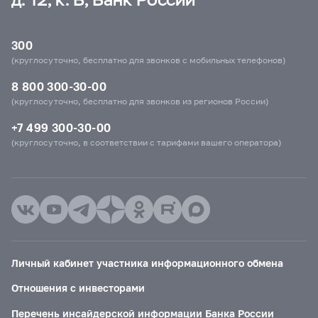
300
(круглосуточно, бесплатно для звонков с мобильных телефонов)
8 800 300-30-00
(круглосуточно, бесплатно для звонков из регионов России)
+7 499 300-30-00
(круглосуточно, в соответствии с тарифами вашего оператора)
Личный кабинет участника информационного обмена
Отношения с инвесторами
Перечень инсайдерской информации Банка России