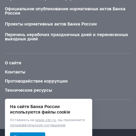
Официальное опубликование нормативных актов Банка
России
Проекты нормативных актов Банка России
Перечень нерабочих праздничных дней и перенесенных
выходных дней
О сайте
Контакты
Противодействие коррупции
Технические ресурсы
На сайте Банка России
Версия для слабовидящих
используются файлы cookie
Оставаясь на
www.cbr.ru
, вы принимаете
пользовательское соглашение