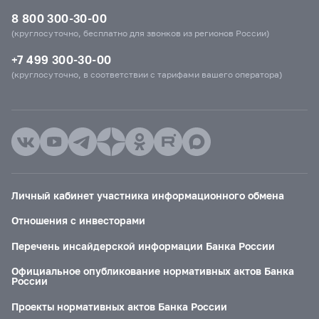
8 800 300-30-00
(круглосуточно, бесплатно для звонков из регионов России)
+7 499 300-30-00
(круглосуточно, в соответствии с тарифами вашего оператора)
Личный кабинет участника информационного обмена
Отношения с инвесторами
Перечень инсайдерской информации Банка России
Официальное опубликование нормативных актов Банка
России
Проекты нормативных актов Банка России