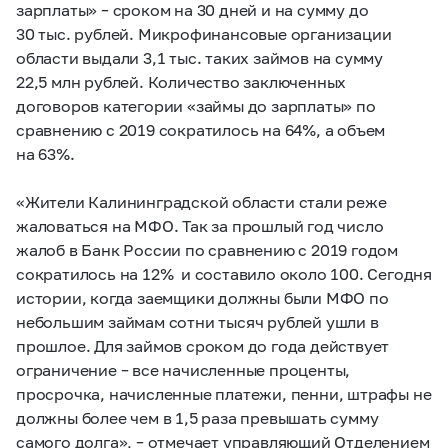
зарплаты» – сроком на 30 дней и на сумму до
30 тыс. рублей. Микрофинансовые организации
области выдали 3,1 тыс. таких займов на сумму
22,5 млн рублей. Количество заключенных
договоров категории «займы до зарплаты» по
сравнению с 2019 сократилось на 64%, а объем
на 63%.
«Жители Калининградской области стали реже
жаловаться на МФО. Так за прошлый год число
жалоб в Банк России по сравнению с 2019 годом
сократилось на 12% и составило около 100. Сегодня
истории, когда заемщики должны были МФО по
небольшим займам сотни тысяч рублей ушли в
прошлое. Для займов сроком до года действует
ограничение – все начисленные проценты,
просрочка, начисленные платежи, пенни, штрафы не
должны более чем в 1,5 раза превышать сумму
самого долга», – отмечает управляющий Отделением