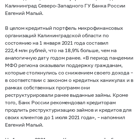
Калининград Северо-Западного ГУ Банка России
Евгений Малый.
В целом кредитный портфель микрофинансовых
организаций Калининградской области по
состоянию на 1 января 2021 года составил
222,4 млн рублей, что на 18,9% больше, чем на
аналогичную дату годом ранее. «В период пандемии
МФО региона оказывали поддержку гражданам,
которые столкнулись со снижением своего дохода –
в соответствии с законом о кредитных каникулах и в
рамках собственных программ они
реструктурировали ранее выданные займы. Кроме
того, Банк России рекомендовал кредиторам
продлить реструктуризацию займов и кредитов для
своих клиентов до 1 июля 2021 года», – напомнил
Евгений Малый.