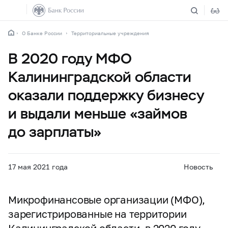
О Банке России
Территориальные учреждения
В 2020 году МФО
Калининградской области
оказали поддержку бизнесу
и выдали меньше «займов
до зарплаты»
17 мая 2021 года
Новость
Микрофинансовые организации (МФО),
зарегистрированные на территории