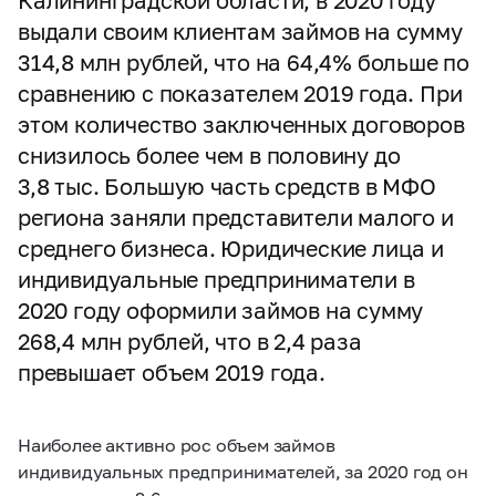
Калининградской области, в 2020 году
выдали своим клиентам займов на сумму
314,8 млн рублей, что на 64,4% больше по
сравнению с показателем 2019 года. При
этом количество заключенных договоров
снизилось более чем в половину до
3,8 тыс. Большую часть средств в МФО
региона заняли представители малого и
среднего бизнеса. Юридические лица и
индивидуальные предприниматели в
2020 году оформили займов на сумму
268,4 млн рублей, что в 2,4 раза
превышает объем 2019 года.
Наиболее активно рос объем займов
индивидуальных предпринимателей, за 2020 год он