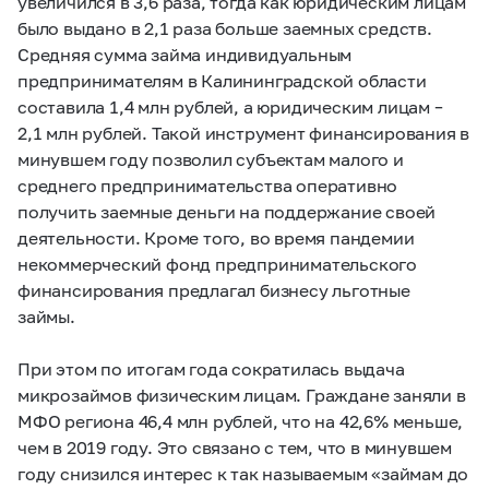
увеличился в 3,6 раза, тогда как юридическим лицам
было выдано в 2,1 раза больше заемных средств.
Средняя сумма займа индивидуальным
предпринимателям в Калининградской области
составила 1,4 млн рублей, а юридическим лицам –
2,1 млн рублей. Такой инструмент финансирования в
минувшем году позволил субъектам малого и
среднего предпринимательства оперативно
получить заемные деньги на поддержание своей
деятельности. Кроме того, во время пандемии
некоммерческий фонд предпринимательского
финансирования предлагал бизнесу льготные
займы.
При этом по итогам года сократилась выдача
микрозаймов физическим лицам. Граждане заняли в
МФО региона 46,4 млн рублей, что на 42,6% меньше,
чем в 2019 году. Это связано с тем, что в минувшем
году снизился интерес к так называемым «займам до