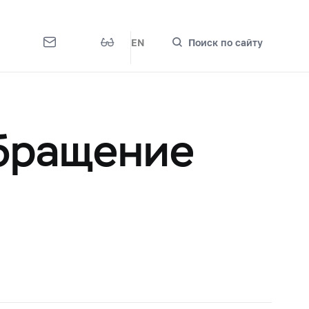
EN
Поиск по сайту
обращение