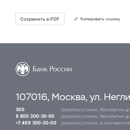
Сохранить в PDF
Копировать ссылку
107016, Москва, ул. Неглин
300
(круглосуточно, бесплатно д
8 800 300-30-00
(круглосуточно, бесплатно д
+7 499 300-30-00
(круглосуточно, в соответст