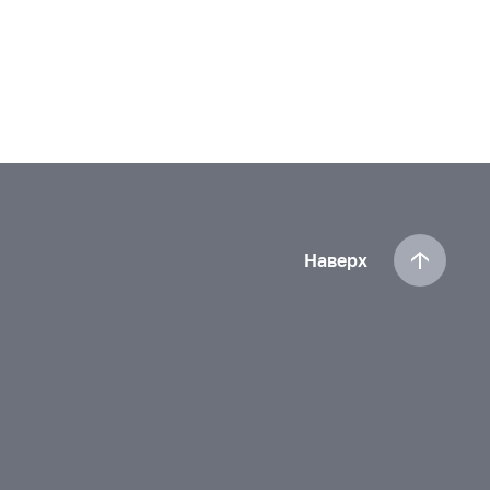
Наверх