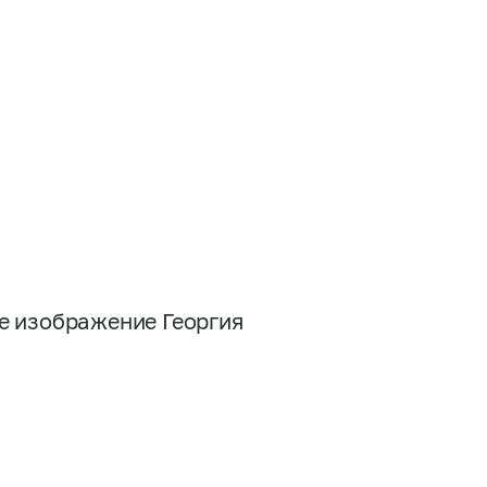
е изображение Георгия