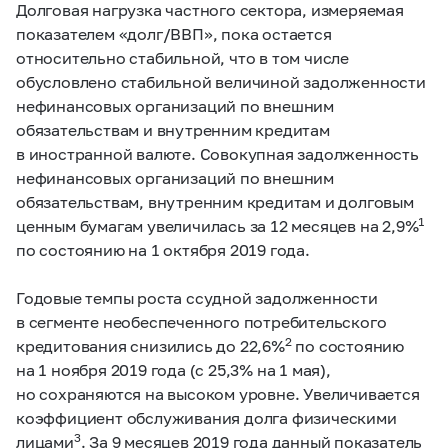
Долговая нагрузка частного сектора, измеряемая
показателем «долг/ВВП», пока остается
относительно стабильной, что в том числе
обусловлено стабильной величиной задолженности
нефинансовых организаций по внешним
обязательствам и внутренним кредитам
в иностранной валюте. Совокупная задолженность
нефинансовых организаций по внешним
обязательствам, внутренним кредитам и долговым
1
ценным бумагам увеличилась за 12 месяцев на 2,9%
по состоянию на 1 октября 2019 года.
Годовые темпы роста ссудной задолженности
в сегменте необеспеченного потребительского
2
кредитования снизились до 22,6%
по состоянию
на 1 ноября 2019 года (с 25,3% на 1 мая),
но сохраняются на высоком уровне. Увеличивается
коэффициент обслуживания долга физическими
3
лицами
. За 9 месяцев 2019 года данный показатель