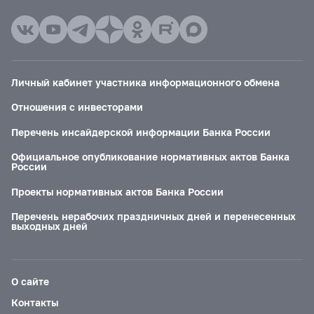
Личный кабинет участника информационного обмена
Отношения с инвесторами
Перечень инсайдерской информации Банка России
Официальное опубликование нормативных актов Банка
России
Проекты нормативных актов Банка России
Перечень нерабочих праздничных дней и перенесенных
выходных дней
О сайте
Контакты