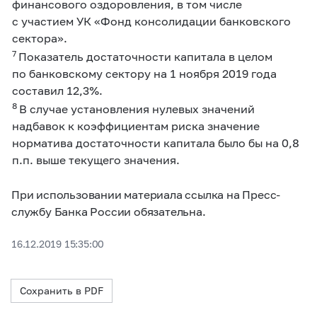
финансового оздоровления, в том числе
с участием УК «Фонд консолидации банковского
сектора».
7
Показатель достаточности капитала в целом
по банковскому сектору на 1 ноября 2019 года
составил 12,3%.
8
В случае установления нулевых значений
надбавок к коэффициентам риска значение
норматива достаточности капитала было бы на 0,8
п.п. выше текущего значения.
При использовании материала ссылка на Пресс-
службу Банка России обязательна.
16.12.2019 15:35:00
Сохранить в PDF