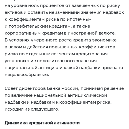
на уровне ноль процентов от взвешенных по риску
активов и оставить неизменными значения надбавок
к коэффициентам риска по ипотечным
и потребительским кредитам, а также
корпоративным кредитам в иностранной валюте.
В условиях умеренного роста кредита экономике
в целом и действия повышенных коэффициентов
риска по отдельным сегментам кредитования
установление положительного значения
национальной антициклической надбавки признано
нецелесообразным.
Совет директоров Банка России, принимая решение
по величине национальной антициклической
надбавки и надбавкам к коэффициентам риска,
исходил из следующего.
Динамика кредитной активности