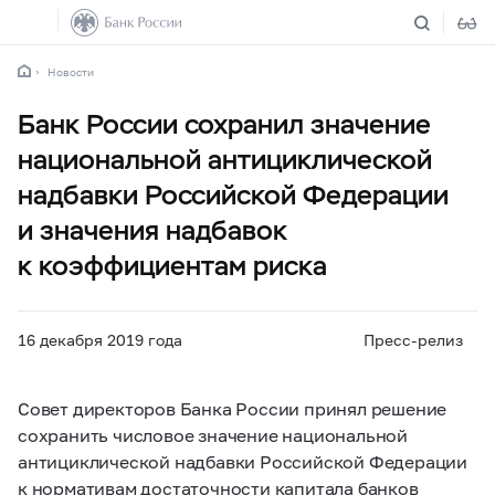
Новости
Банк России сохранил значение
национальной антициклической
надбавки Российской Федерации
и значения надбавок
к коэффициентам риска
16 декабря 2019 года
Пресс-релиз
Совет директоров Банка России принял решение
сохранить числовое значение национальной
антициклической надбавки Российской Федерации
к нормативам достаточности капитала банков