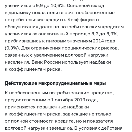
увеличился с 9,9 до 10,6%. Основной вклад
в динамику показателя вносят необеспеченные
потребительские кредиты. Коэффициент
обслуживания долга по потребительским кредитам
увеличился за аналогичный период с 8,3 до 8,9%,
приблизившись к пиковым значениям 2014 года
(9,3%). Для ограничения проциклических рисков,
связанных с увеличением долговой нагрузки
населения, Банк России использует надбавки
к коэффициентам риска.
Действующие макропруденциальные меры
К необеспеченным потребительским кредитам,
предоставленным c 1 октября 2019 года,
применяются повышенные надбавки
к коэффициентам риска, зависящие не только
от полной стоимости кредита, но и показателя
долговой нагрузки заемщика. В условиях действия