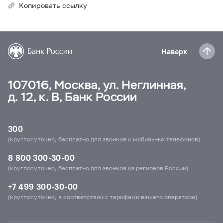
Копировать ссылку
Наверх
107016, Москва, ул. Неглинная,
д. 12, к. В, Банк России
300
(круглосуточно, бесплатно для звонков с мобильных телефонов)
8 800 300-30-00
(круглосуточно, бесплатно для звонков из регионов России)
+7 499 300-30-00
(круглосуточно, в соответствии с тарифами вашего оператора)