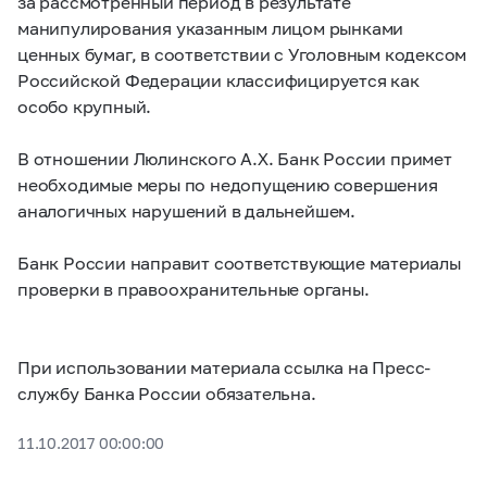
за рассмотренный период в результате
манипулирования указанным лицом рынками
ценных бумаг, в соответствии с Уголовным кодексом
Российской Федерации классифицируется как
особо крупный.
В отношении Люлинского А.Х. Банк России примет
необходимые меры по недопущению совершения
аналогичных нарушений в дальнейшем.
Банк России направит соответствующие материалы
проверки в правоохранительные органы.
При использовании материала ссылка на Пресс-
службу Банка России обязательна.
11.10.2017 00:00:00