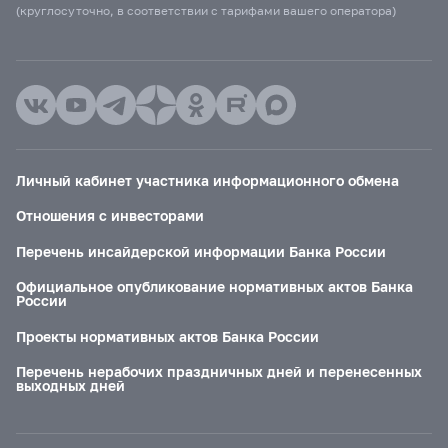
(круглосуточно, в соответствии с тарифами вашего оператора)
Личный кабинет участника информационного обмена
Отношения с инвесторами
Перечень инсайдерской информации Банка России
Официальное опубликование нормативных актов Банка
России
Проекты нормативных актов Банка России
Перечень нерабочих праздничных дней и перенесенных
выходных дней