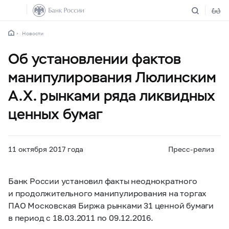
Новости
Об установлении фактов
манипулирования Люлинским
А.Х. рынками ряда ликвидных
ценных бумаг
11 октября 2017 года
Пресс-релиз
Банк России установил факты неоднократного
и продолжительного манипулирования на торгах
ПАО Московская Биржа рынками 31 ценной бумаги
в период с 18.03.2011 по 09.12.2016.