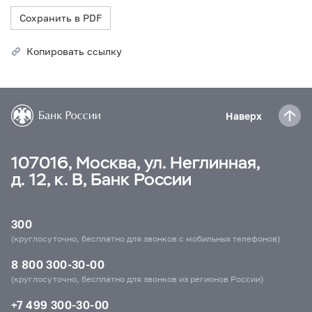
Сохранить в PDF
Копировать ссылку
Наверх
107016, Москва, ул. Неглинная,
д. 12, к. В, Банк России
300
(круглосуточно, бесплатно для звонков с мобильных телефонов)
8 800 300-30-00
(круглосуточно, бесплатно для звонков из регионов России)
+7 499 300-30-00