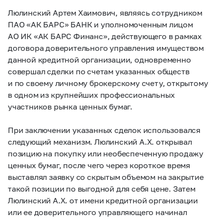
Люлинский Артем Хаимович, являясь сотрудником
ПАО «АК БАРС» БАНК и уполномоченным лицом
АО ИК «АК БАРС Финанс», действующего в рамках
договора доверительного управления имуществом
данной кредитной организации, одновременно
совершал сделки по счетам указанных обществ
и по своему личному брокерскому счету, открытому
в одном из крупнейших профессиональных
участников рынка ценных бумаг.
При заключении указанных сделок использовался
следующий механизм. Люлинский А.Х. открывал
позицию на покупку или необеспеченную продажу
ценных бумаг, после чего через короткое время
выставлял заявку со скрытым объемом на закрытие
такой позиции по выгодной для себя цене. Затем
Люлинский А.Х. от имени кредитной организации
или ее доверительного управляющего начинал