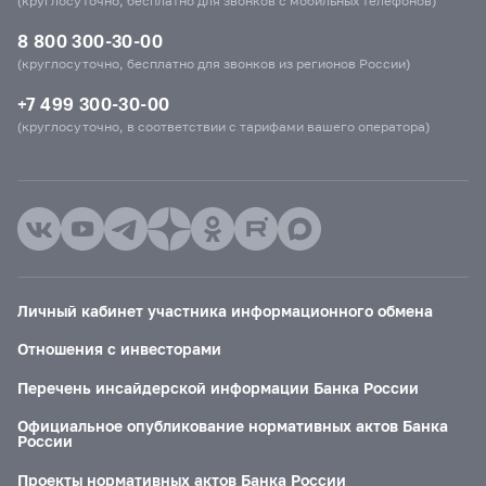
(круглосуточно, бесплатно для звонков с мобильных телефонов)
8 800 300-30-00
(круглосуточно, бесплатно для звонков из регионов России)
+7 499 300-30-00
(круглосуточно, в соответствии с тарифами вашего оператора)
Личный кабинет участника информационного обмена
Отношения с инвесторами
Перечень инсайдерской информации Банка России
Официальное опубликование нормативных актов Банка
России
Проекты нормативных актов Банка России