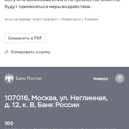
будут применяться меры воздействия.
Фото на превью: Andrii Yalanskyi / Shutterstock / Fotodom
Сохранить в PDF
Копировать ссылку
Наверх
107016, Москва, ул. Неглинная,
д. 12, к. В, Банк России
300