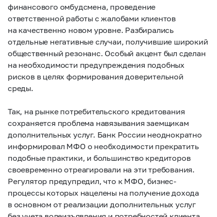
финансового омбудсмена, проведение
ответственной работы с жалобами клиентов
на качественно новом уровне. Разбирались
отдельные негативные случаи, получившие широкий
общественный резонанс. Особый акцент был сделан
на необходимости предупреждения подобных
рисков в целях формирования доверительной
среды.
Так, на рынке потребительского кредитования
сохраняется проблема навязывания заемщикам
дополнительных услуг. Банк России неоднократно
информировал МФО о необходимости прекратить
подобные практики, и большинство кредиторов
своевременно отреагировали на эти требования.
Регулятор предупредил, что к МФО, бизнес-
процессы которых нацелены на получение дохода
в основном от реализации дополнительных услуг
без учета волеизъявления и потребностей клиента,