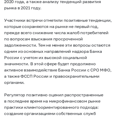
2020 года, а также анализу тенденций развития
рынка в 2021 году.
Участники встречи отметили позитивные тенденции,
которые сохраняются на рынке не первый год,
прежде всего снижение числа жалоб потребителей
по вопросам взыскания просроченной
задолженности. Тем не менее эти вопросы остаются
одним из основных направлений надзора Банка
России с учетом их высокой социальной
значимости. В этой сфере будет продолжено
активное взаимодействие Банка России с СРО МФО,
а также ФССП России и правоохранительными
органами.
Регулятор позитивно оценил распространенные
в последнее время на микрофинансовом рынке
практики клиентоориентированного подхода:
создание организациями собственных служб