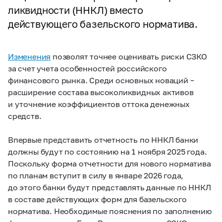
ликвидности (ННКЛ) вместо
действующего базельского норматива.
Изменения
позволят точнее оценивать риски СЗКО
за счет учета особенностей российского
финансового рынка. Среди основных новаций –
расширение состава высоколиквидных активов
и уточнение коэффициентов оттока денежных
средств.
Впервые представить отчетность по ННКЛ банки
должны будут по состоянию на 1 ноября 2025 года.
Поскольку форма отчетности для нового норматива
по планам вступит в силу в январе 2026 года,
до этого банки будут представлять данные по ННКЛ
в составе действующих форм для базельского
норматива. Необходимые пояснения по заполнению