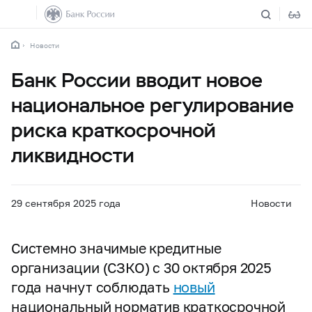
Новости
Банк России вводит новое
национальное регулирование
риска краткосрочной
ликвидности
29 сентября 2025 года
Новости
Системно значимые кредитные
организации (СЗКО) с 30 октября 2025
года начнут соблюдать
новый
национальный норматив краткосрочной