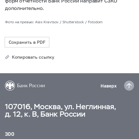
форм отчетности Банк России направит СЗКО
дополнительно.
Фото на превью: Alex Kravtsov / Shutterstock / Fotodom
Сохранить в PDF
Копировать ссылку
Наверх
107016, Москва, ул. Неглинная,
д. 12, к. В, Банк России
300