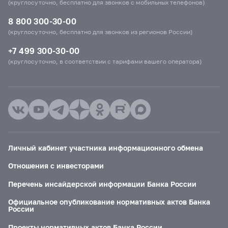
(круглосуточно, бесплатно для звонков с мобильных телефонов)
8 800 300-30-00
(круглосуточно, бесплатно для звонков из регионов России)
+7 499 300-30-00
(круглосуточно, в соответствии с тарифами вашего оператора)
Личный кабинет участника информационного обмена
Отношения с инвесторами
Перечень инсайдерской информации Банка России
Официальное опубликование нормативных актов Банка
России
Проекты нормативных актов Банка России