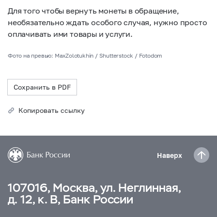
Для того чтобы вернуть монеты в обращение,
необязательно ждать особого случая, нужно просто
оплачивать ими товары и услуги.
Фото на превью: MaxZolotukhin / Shutterstock / Fotodom
Сохранить в PDF
Копировать ссылку
Наверх
107016, Москва, ул. Неглинная,
д. 12, к. В, Банк России