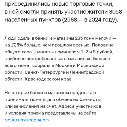
присоединились новые торговые точки,
в ней смогли принять участие жители 3058
населенных пунктов (2568 — в 2024 году).
Люди сдали в банки и магазины 235 тонн мелочи —
на 17,5% больше, чем прошлой осенью. Половина
общего веса — монеты номиналом 1, 2 и 5 рублей,
наиболее востребованные в магазинах. Больше
всего монет собрали в Москве и Московской
области, Санкт-Петербурге и Ленинградской
области, Краснодарском крае.
Некоторые банки и магазины продолжают
принимать монеты для обмена на банкноты
или зачисления на счет. Адреса участников
и условия приема представлены на сайте
монетнаянеделя.рф
.