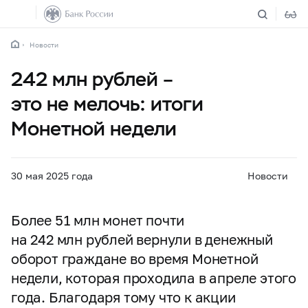
Новости
242 млн рублей –
это не мелочь: итоги
Монетной недели
30 мая 2025 года
Новости
Более 51 млн монет почти
на 242 млн рублей вернули в денежный
оборот граждане во время Монетной
недели, которая проходила в апреле этого
года. Благодаря тому что к акции