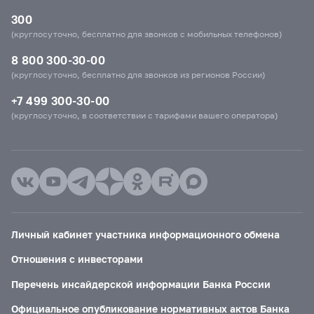
300
(круглосуточно, бесплатно для звонков с мобильных телефонов)
8 800 300-30-00
(круглосуточно, бесплатно для звонков из регионов России)
+7 499 300-30-00
(круглосуточно, в соответствии с тарифами вашего оператора)
Личный кабинет участника информационного обмена
Отношения с инвесторами
Перечень инсайдерской информации Банка России
Официальное опубликование нормативных актов Банка