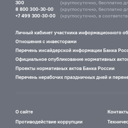
300
(круглосуточно, бесплатно д
8 800 300-30-00
(круглосуточно, бесплатно д
+7 499 300-30-00
(круглосуточно, в соответст
Личный кабинет участника информационного о
Отношения с инвесторами
Перечень инсайдерской информации Банка Рос
Официальное опубликование нормативных акто
Проекты нормативных актов Банка России
Перечень нерабочих праздничных дней и перен
О сайте
Контакт
Противодействие коррупции
Техниче