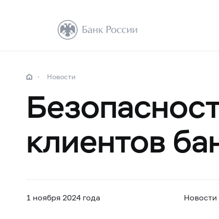
Новости
Безопасност
клиентов ба
1 ноября 2024 года
Новости