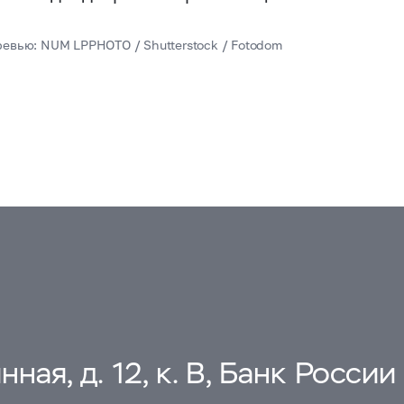
ревью: NUM LPPHOTO / Shutterstock / Fotodom
ная, д. 12, к. В, Банк России