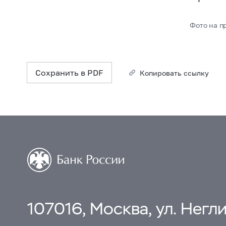
Фото на п
Сохранить в PDF
Копировать ссылку
107016, Москва, ул. Неглин