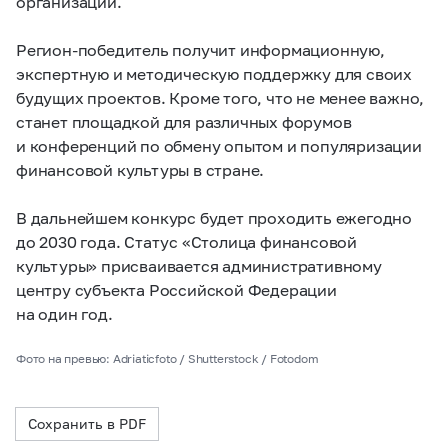
организаций.
Регион-победитель получит информационную,
экспертную и методическую поддержку для своих
будущих проектов. Кроме того, что не менее важно,
станет площадкой для различных форумов
и конференций по обмену опытом и популяризации
финансовой культуры в стране.
В дальнейшем конкурс будет проходить ежегодно
до 2030 года. Статус «Столица финансовой
культуры» присваивается административному
центру субъекта Российской Федерации
на один год.
Фото на превью: Adriaticfoto / Shutterstock / Fotodom
Сохранить в PDF