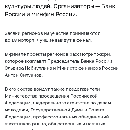
культуры людей. Организаторы — Банк
России и Минфин России.
Заявки регионов на участие принимаются
до 18 ноября. Лучшие выйдут в финал.
В финале проекты регионов рассмотрит жюри,
которое возглавят Председатель Банка России
Эльвира Набиуллина и Министр финансов России
Антон Силуанов.
В его состав войдут также представители
Министерства просвещения Российской
Федерации, Федерального агентства по делам
молодежи, Государственной Думы и Совета
Федерации, профессиональных объединений
участников рынка, общественных и научных