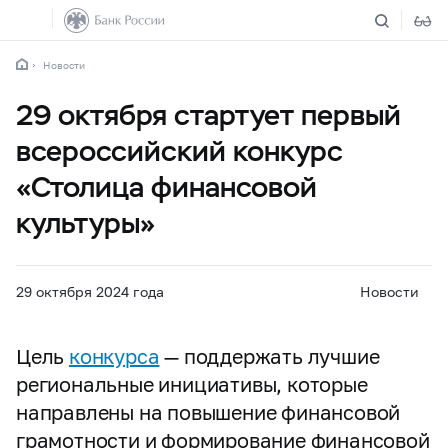
Новости
29 октября стартует первый
всероссийский конкурс
«Столица финансовой
культуры»
29 октября 2024 года
Новости
Цель
конкурса
— поддержать лучшие
региональные инициативы, которые
направлены на повышение финансовой
грамотности и формирование финансовой