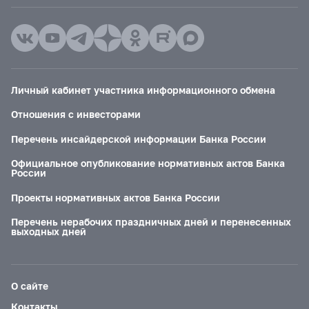
Личный кабинет участника информационного обмена
Отношения с инвесторами
Перечень инсайдерской информации Банка России
Официальное опубликование нормативных актов Банка
России
Проекты нормативных актов Банка России
Перечень нерабочих праздничных дней и перенесенных
выходных дней
О сайте
Контакты