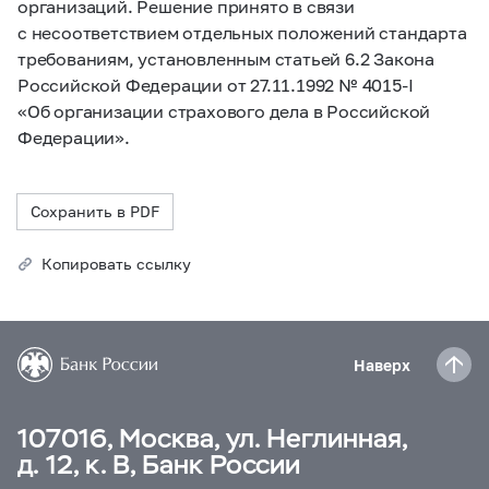
организаций. Решение принято в связи
с несоответствием отдельных положений стандарта
требованиям, установленным статьей 6.2 Закона
Российской Федерации от 27.11.1992 №
4015-I
«Об организации страхового дела в Российской
Федерации».
Сохранить в PDF
Копировать ссылку
Наверх
107016, Москва, ул. Неглинная,
д. 12, к. В, Банк России