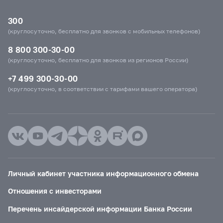
300
(круглосуточно, бесплатно для звонков с мобильных телефонов)
8 800 300-30-00
(круглосуточно, бесплатно для звонков из регионов России)
+7 499 300-30-00
(круглосуточно, в соответствии с тарифами вашего оператора)
Личный кабинет участника информационного обмена
Отношения с инвесторами
Перечень инсайдерской информации Банка России