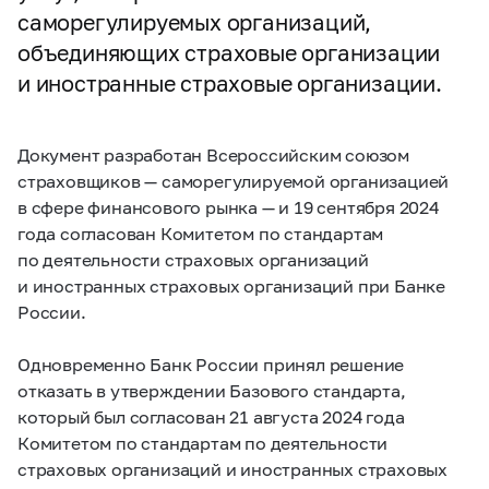
саморегулируемых организаций,
объединяющих страховые организации
и иностранные страховые организации.
Документ разработан Всероссийским союзом
страховщиков — саморегулируемой организацией
в сфере финансового рынка — и 19 сентября 2024
года согласован Комитетом по стандартам
по деятельности страховых организаций
и иностранных страховых организаций при Банке
России.
Одновременно Банк России принял решение
отказать в утверждении Базового стандарта,
который был согласован 21 августа 2024 года
Комитетом по стандартам по деятельности
страховых организаций и иностранных страховых