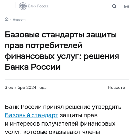
Новости
Базовые стандарты защиты
прав потребителей
финансовых услуг: решения
Банка России
3 октября 2024 года
Новости
Банк России принял решение утвердить
Базовый стандарт
защиты прав
и интересов получателей финансовых
услуг, которые оказывают члены