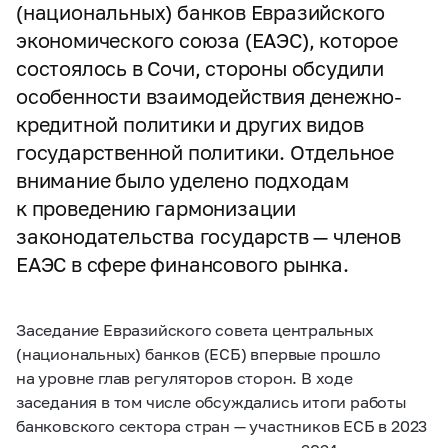
(национальных) банков Евразийского
экономического союза (ЕАЭС), которое
состоялось в Сочи, стороны обсудили
особенности взаимодействия денежно-
кредитной политики и других видов
государственной политики. Отдельное
внимание было уделено подходам
к проведению гармонизации
законодательства государств — членов
ЕАЭС в сфере финансового рынка.
Заседание Евразийского совета центральных
(национальных) банков (ЕСБ) впервые прошло
на уровне глав регуляторов сторон. В ходе
заседания в том числе обсуждались итоги работы
банковского сектора стран — участников ЕСБ в 2023