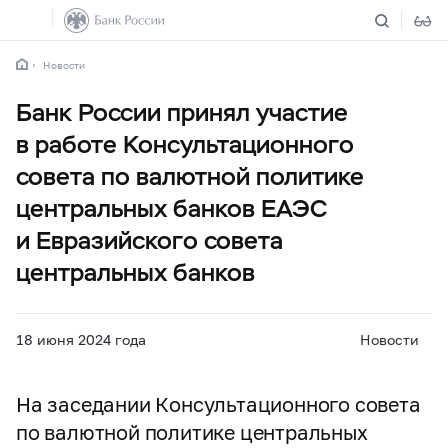
Новости
Банк России принял участие
в работе Консультационного
совета по валютной политике
центральных банков ЕАЭС
и Евразийского совета
центральных банков
18 июня 2024 года
Новости
На заседании Консультационного совета
по валютной политике центральных