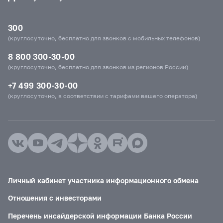
300
(круглосуточно, бесплатно для звонков с мобильных телефонов)
8 800 300-30-00
(круглосуточно, бесплатно для звонков из регионов России)
+7 499 300-30-00
(круглосуточно, в соответствии с тарифами вашего оператора)
Личный кабинет участника информационного обмена
Отношения с инвесторами
Перечень инсайдерской информации Банка России