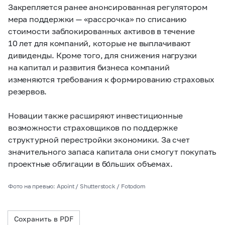
Закрепляется ранее анонсированная регулятором
мера поддержки — «рассрочка» по списанию
стоимости заблокированных активов в течение
10 лет для компаний, которые не выплачивают
дивиденды. Кроме того, для снижения нагрузки
на капитал и развития бизнеса компаний
изменяются требования к формированию страховых
резервов.
Новации также расширяют инвестиционные
возможности страховщиков по поддержке
структурной перестройки экономики. За счет
значительного запаса капитала они смогут покупать
проектные облигации в бо́льших объемах.
Фото на превью: Apoint / Shutterstock / Fotodom
Сохранить в PDF