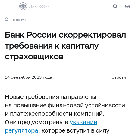
Новости
Банк России скорректировал
требования к капиталу
страховщиков
14 сентября 2023 года
Новости
Новые требования направлены
на повышение финансовой устойчивости
и платежеспособности компаний.
Они предусмотрены в
указании
регулятора
, которое вступит в силу