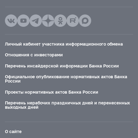
Личный кабинет участника информационного обмена
Отношения с инвесторами
Перечень инсайдерской информации Банка России
Официальное опубликование нормативных актов Банка
России
Проекты нормативных актов Банка России
Перечень нерабочих праздничных дней и перенесенных
выходных дней
О сайте