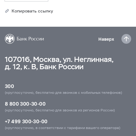
Копировать ссылку
Наверх
107016, Москва, ул. Неглинная,
д. 12, к. В, Банк России
300
(круглосуточно, бесплатно для звонков с мобильных телефонов)
8 800 300-30-00
(круглосуточно, бесплатно для звонков из регионов России)
+7 499 300-30-00
(круглосуточно, в соответствии с тарифами вашего оператора)