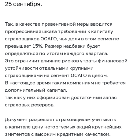
25 сентября.
Так, в качестве превентивной меры вводится
прогрессивная шкала требований к капиталу
страховщиков ОСАГО, чья доля в этом сегменте
превышает 15%. Размер надбавки будет
определяться по итогам каждого квартала.
Это ограничит влияние рисков утраты финансовой
устойчивости отдельными крупными
страховщиками на сегмент ОСАГО в целом.
В настоящее время таким компаниям не требуется
дополнительный капитал,
так как у них сформирован достаточный запас
страховых резервов.
Документ разрешает страховщикам учитывать
в капитале цену неторгуемых акций крупнейших
эмитентов с высоким кредитным качеством.