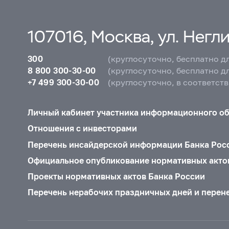
107016, Москва, ул. Неглин
300
(круглосуточно, бесплатно д
8 800 300-30-00
(круглосуточно, бесплатно д
+7 499 300-30-00
(круглосуточно, в соответст
Личный кабинет участника информационного о
Отношения с инвесторами
Перечень инсайдерской информации Банка Рос
Официальное опубликование нормативных акто
Проекты нормативных актов Банка России
Перечень нерабочих праздничных дней и перен