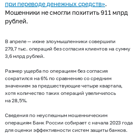
при переводе денежных средств»
.
Мошенники не смогли похитить 911 млрд
рублей.
В апреле — июне злоумышленники совершили
279,7 тыс. операций без согласия клиентов на сумму
3,6 млрд рублей.
Размер ущерба по операциям без согласия
сократился на 6% по сравнению со средним
значением за предшествующие четыре квартала,
хотя количество таких операций увеличилось
на 28,5%.
Сведения по неуспешным мошенническим
операциям Банк России собирает с начала 2023 года
для оценки эффективности систем защиты банков.