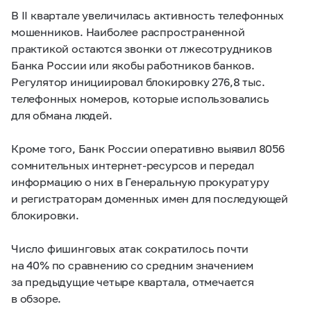
В II квартале увеличилась активность телефонных
мошенников. Наиболее распространенной
практикой остаются звонки от лжесотрудников
Банка России или якобы работников банков.
Регулятор инициировал блокировку 276,8 тыс.
телефонных номеров, которые использовались
для обмана людей.
Кроме того, Банк России оперативно выявил 8056
сомнительных интернет-ресурсов и передал
информацию о них в Генеральную прокуратуру
и регистраторам доменных имен для последующей
блокировки.
Число фишинговых атак сократилось почти
на 40% по сравнению со средним значением
за предыдущие четыре квартала, отмечается
в обзоре.