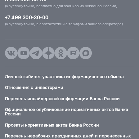
(круглосуточно, бесплатно для звонков из регионов России)
+7 499 300-30-00
(круглосуточно, в соответствии с тарифами вашего оператора)
Личный кабинет участника информационного обмена
Отношения с инвесторами
Перечень инсайдерской информации Банка России
Официальное опубликование нормативных актов Банка
России
Проекты нормативных актов Банка России
Перечень нерабочих праздничных дней и перенесенных