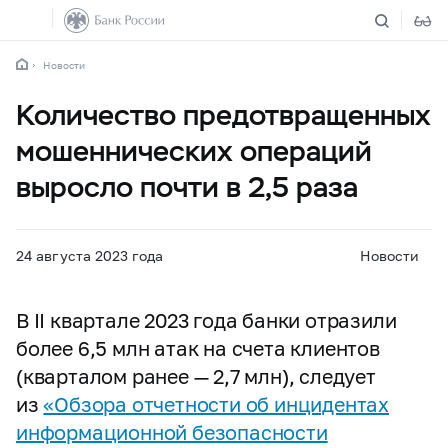
Новости
Количество предотвращенных
мошеннических операций
выросло почти в 2,5 раза
24 августа 2023 года
Новости
В II квартале 2023 года банки отразили
более 6,5 млн атак на счета клиентов
(кварталом ранее — 2,7 млн), следует
из
«Обзора отчетности об инцидентах
информационной безопасности