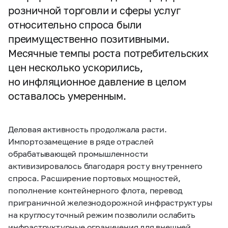
розничной торговли и сферы услуг
относительно спроса были
преимущественно позитивными.
Месячные темпы роста потребительских
цен несколько ускорились,
но инфляционное давление в целом
оставалось умеренным.
Деловая активность продолжала расти.
Импортозамещение в ряде отраслей
обрабатывающей промышленности
активизировалось благодаря росту внутреннего
спроса. Расширение портовых мощностей,
пополнение контейнерного флота, перевод
приграничной железнодорожной инфраструктуры
на круглосуточный режим позволили ослабить
инфраструктурные ограничения для внешней