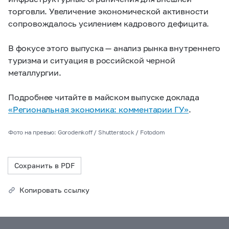
торговли. Увеличение экономической активности
сопровождалось усилением кадрового дефицита.
В фокусе этого выпуска — анализ рынка внутреннего
туризма и ситуация в российской черной
металлургии.
Подробнее читайте в майском выпуске доклада
«Региональная экономика: комментарии ГУ»
.
Фото на превью: Gorodenkoff / Shutterstock / Fotodom
Сохранить в PDF
Копировать ссылку