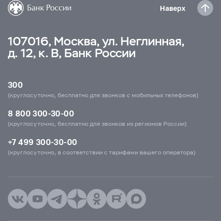
Наверх
107016, Москва, ул. Неглинная,
д. 12, к. В, Банк России
300
(круглосуточно, бесплатно для звонков с мобильных телефонов)
8 800 300-30-00
(круглосуточно, бесплатно для звонков из регионов России)
+7 499 300-30-00
(круглосуточно, в соответствии с тарифами вашего оператора)