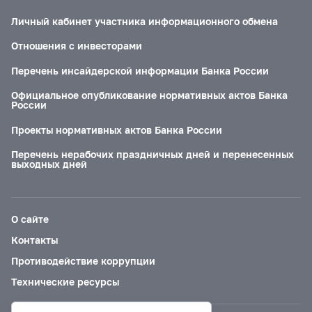
Личный кабинет участника информационного обмена
Отношения с инвесторами
Перечень инсайдерской информации Банка России
Официальное опубликование нормативных актов Банка
России
Проекты нормативных актов Банка России
Перечень нерабочих праздничных дней и перенесенных
выходных дней
О сайте
Контакты
Противодействие коррупции
Технические ресурсы