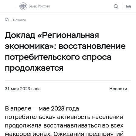
Новости
Доклад «Региональная
экономика»: восстановление
потребительского спроса
продолжается
31 мая 2023 года
Новости
В апреле — мае 2023 года
потребительская активность населения
продолжала восстанавливаться во всех
макрорегионах. Ожидания предприятий