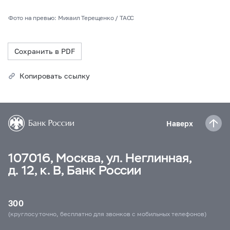
Фото на превью: Михаил Терещенко / ТАСС
Сохранить в PDF
Копировать ссылку
Наверх
107016, Москва, ул. Неглинная,
д. 12, к. В, Банк России
300
(круглосуточно, бесплатно для звонков с мобильных телефонов)