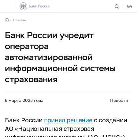
Новости
Банк России учредит
оператора
автоматизированной
информационной системы
страхования
6 марта 2023 года
Новости
Банк России
принял решение
о создании
АО «Национальная страховая