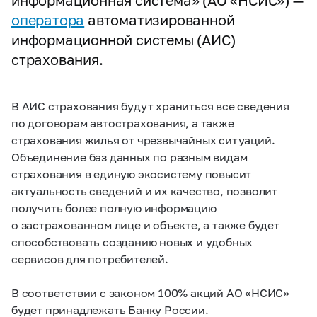
информационная система» (АО «НСИС») —
оператора
автоматизированной
информационной системы (АИС)
страхования.
В АИС страхования будут храниться все сведения
по договорам автострахования, а также
страхования жилья от чрезвычайных ситуаций.
Объединение баз данных по разным видам
страхования в единую экосистему повысит
актуальность сведений и их качество, позволит
получить более полную информацию
о застрахованном лице и объекте, а также будет
способствовать созданию новых и удобных
сервисов для потребителей.
В соответствии с законом 100% акций АО «НСИС»
будет принадлежать Банку России.