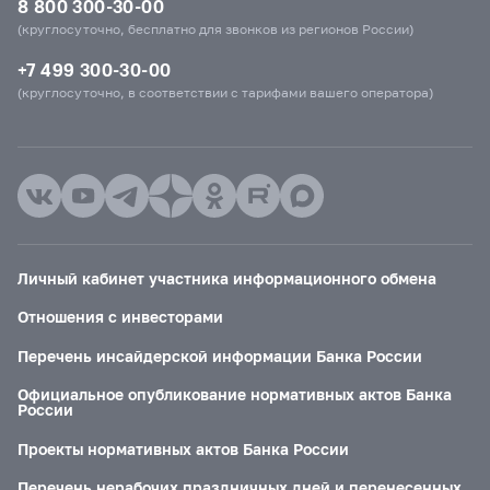
8 800 300-30-00
(круглосуточно, бесплатно для звонков из регионов России)
+7 499 300-30-00
(круглосуточно, в соответствии с тарифами вашего оператора)
Личный кабинет участника информационного обмена
Отношения с инвесторами
Перечень инсайдерской информации Банка России
Официальное опубликование нормативных актов Банка
России
Проекты нормативных актов Банка России
Перечень нерабочих праздничных дней и перенесенных