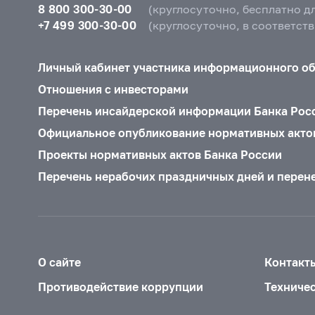
8 800 300-30-00
(круглосуточно, бесплатно д
+7 499 300-30-00
(круглосуточно, в соответст
Личный кабинет участника информационного о
Отношения с инвесторами
Перечень инсайдерской информации Банка Рос
Официальное опубликование нормативных акто
Проекты нормативных актов Банка России
Перечень нерабочих праздничных дней и перен
О сайте
Контакт
Противодействие коррупции
Техниче