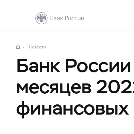
Новости
Банк России
месяцев 202
финансовых 