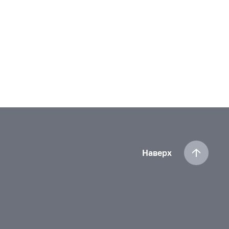
Наверх